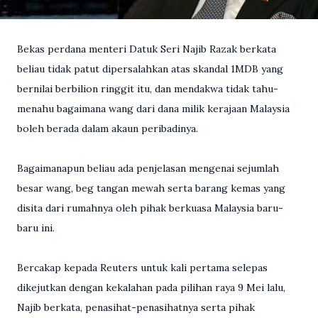
Bekas perdana menteri Datuk Seri Najib Razak berkata
beliau tidak patut dipersalahkan atas skandal 1MDB yang
bernilai berbilion ringgit itu, dan mendakwa tidak tahu-
menahu bagaimana wang dari dana milik kerajaan Malaysia
boleh berada dalam akaun peribadinya.
Bagaimanapun beliau ada penjelasan mengenai sejumlah
besar wang, beg tangan mewah serta barang kemas yang
disita dari rumahnya oleh pihak berkuasa Malaysia baru-
baru ini.
Bercakap kepada Reuters untuk kali pertama selepas
dikejutkan dengan kekalahan pada pilihan raya 9 Mei lalu,
Najib berkata, penasihat-penasihatnya serta pihak