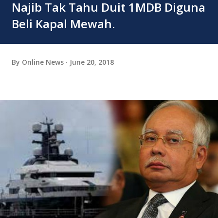
Najib Tak Tahu Duit 1MDB Diguna
Beli Kapal Mewah.
By
Online News
June 20, 2018