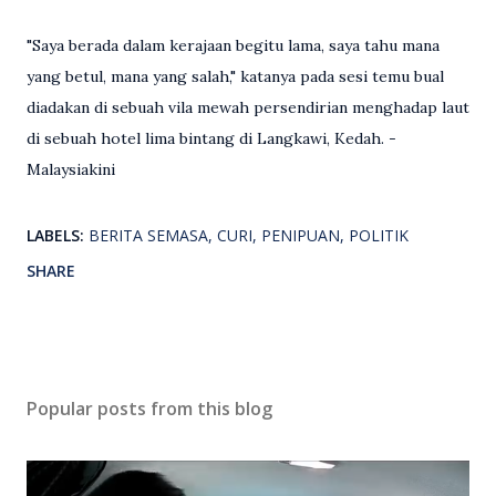
"Saya berada dalam kerajaan begitu lama, saya tahu mana
yang betul, mana yang salah," katanya pada sesi temu bual
diadakan di sebuah vila mewah persendirian menghadap laut
di sebuah hotel lima bintang di Langkawi, Kedah. -
Malaysiakini
LABELS:
BERITA SEMASA
CURI
PENIPUAN
POLITIK
SHARE
Popular posts from this blog