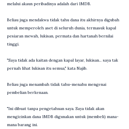
melalui akaun peribadinya adalah dari 1MDB.
Beliau juga mendakwa tidak tahu dana itu akhirnya digubah
untuk memperoleh aset di seluruh dunia, termasuk kapal
pesiaran mewah, lukisan, permata dan hartanah bernilai
tinggi.
"Saya tidak ada kaitan dengan kapal layar, lukisan... saya tak
pernah lihat lukisan itu semua," kata Najib.
Beliau juga menambah tidak tahu-menahu mengenai
pembelian berkenaan.
"Ini dibuat tanpa pengetahuan saya. Saya tidak akan
mengizinkan dana 1MDB digunakan untuk (membeli) mana-
mana barang ini.