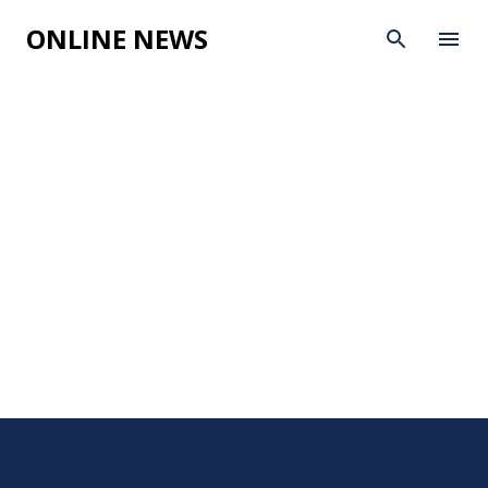
Skip to main content
ONLINE NEWS