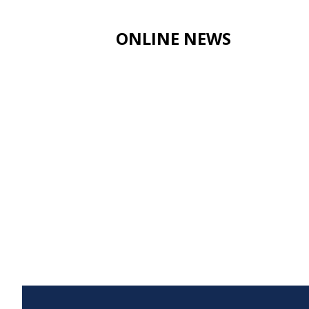
ONLINE NEWS