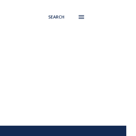
SEARCH