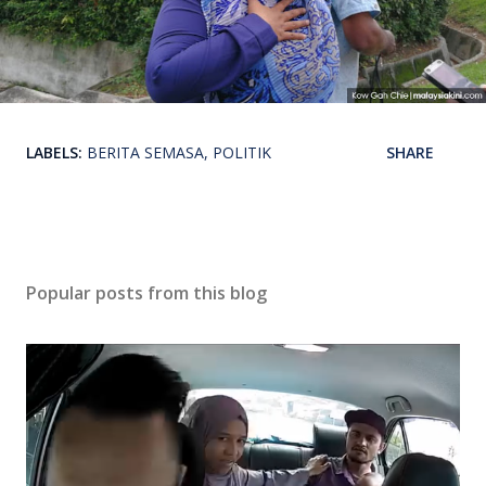
LABELS:
BERITA SEMASA
POLITIK
SHARE
Popular posts from this blog