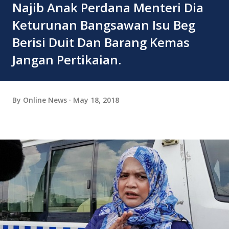
Najib Anak Perdana Menteri Dia
Keturunan Bangsawan Isu Beg
Berisi Duit Dan Barang Kemas
Jangan Pertikaian.
By
Online News
May 18, 2018