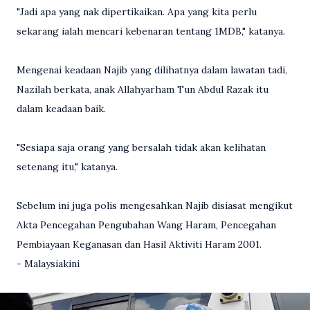
"Jadi apa yang nak dipertikaikan. Apa yang kita perlu
sekarang ialah mencari kebenaran tentang 1MDB," katanya.
Mengenai keadaan Najib yang dilihatnya dalam lawatan tadi,
Nazilah berkata, anak Allahyarham Tun Abdul Razak itu
dalam keadaan baik.
"Sesiapa saja orang yang bersalah tidak akan kelihatan
setenang itu," katanya.
Sebelum ini juga polis mengesahkan Najib disiasat mengikut
Akta Pencegahan Pengubahan Wang Haram, Pencegahan
Pembiayaan Keganasan dan Hasil Aktiviti Haram 2001.
- Malaysiakini