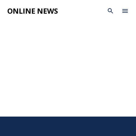
Skip to main content
ONLINE NEWS