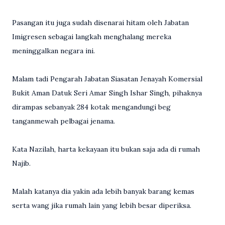
Pasangan itu juga sudah disenarai hitam oleh Jabatan
Imigresen sebagai langkah menghalang mereka
meninggalkan negara ini.
Malam tadi Pengarah Jabatan Siasatan Jenayah Komersial
Bukit Aman Datuk Seri Amar Singh Ishar Singh, pihaknya
dirampas sebanyak 284 kotak mengandungi beg
tanganmewah pelbagai jenama.
Kata Nazilah, harta kekayaan itu bukan saja ada di rumah
Najib.
Malah katanya dia yakin ada lebih banyak barang kemas
serta wang jika rumah lain yang lebih besar diperiksa.