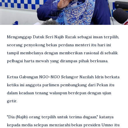
Menganggap Datuk Seri Najib Razak sebagai insan terpilih,
seorang penyokong bekas perdana menteri itu hari ini
tampil membelanya dengan memberikan rasional di sebalik
pelbagai harta mewah yang dirampas pihak berkuasa.
Ketua Gabungan NGO-NGO Selangor Nazilah Idris berkata
ketika ini anggota parlimen pembangkang dari Pekan itu
dalam keadaan tenang walaupun berdepan dengan ujian
getir.
"Dia (Najib) orang terpilih untuk terima dugaan," katanya
kepada media selepas menziarahi bekas presiden Umno itu