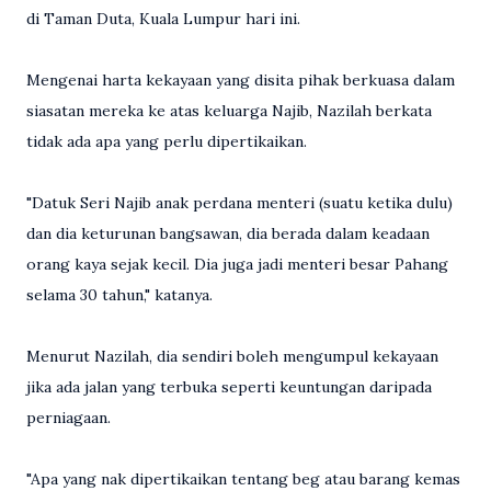
di Taman Duta, Kuala Lumpur hari ini.
Mengenai harta kekayaan yang disita pihak berkuasa dalam
siasatan mereka ke atas keluarga Najib, Nazilah berkata
tidak ada apa yang perlu dipertikaikan.
"Datuk Seri Najib anak perdana menteri (suatu ketika dulu)
dan dia keturunan bangsawan, dia berada dalam keadaan
orang kaya sejak kecil. Dia juga jadi menteri besar Pahang
selama 30 tahun," katanya.
Menurut Nazilah, dia sendiri boleh mengumpul kekayaan
jika ada jalan yang terbuka seperti keuntungan daripada
perniagaan.
"Apa yang nak dipertikaikan tentang beg atau barang kemas