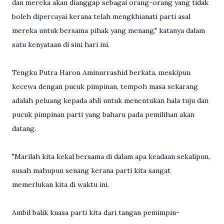
dan mereka akan dianggap sebagai orang-orang yang tidak
boleh dipercayai kerana telah mengkhianati parti asal
mereka untuk bersama pihak yang menang," katanya dalam
satu kenyataan di sini hari ini.
Tengku Putra Haron Aminurrashid berkata, meskipun
kecewa dengan pucuk pimpinan, tempoh masa sekarang
adalah peluang kepada ahli untuk menentukan hala tuju dan
pucuk pimpinan parti yang baharu pada pemilihan akan
datang.
"Marilah kita kekal bersama di dalam apa keadaan sekalipun,
susah mahupun senang kerana parti kita sangat
memerlukan kita di waktu ini.
Ambil balik kuasa parti kita dari tangan pemimpin-