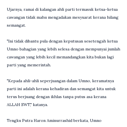
Ujarnya, ramai di kalangan ahli parti termasuk ketua-ketua
cawangan tidak mahu mengadakan mesyuarat kerana hilang
semangat.
"Ini tidak dibantu pula dengan keputusan sesetengah ketua
Umno bahagian yang lebih selesa dengan mempunyai jumlah
cawangan yang lebih kecil memandangkan kita bukan lagi
parti yang memerintah.
"Kepada ahli-ahli seperjuangan dalam Umno, keramatnya
parti ini adalah kerana kehadiran dan semangat kita untuk
terus berjuang dengan ikhlas tanpa putus asa kerana
ALLAH SWT," katanya.
Tengku Putra Haron Aminurrashid berkata, Umno