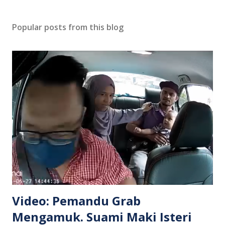
Popular posts from this blog
Video: Pemandu Grab
Mengamuk. Suami Maki Isteri