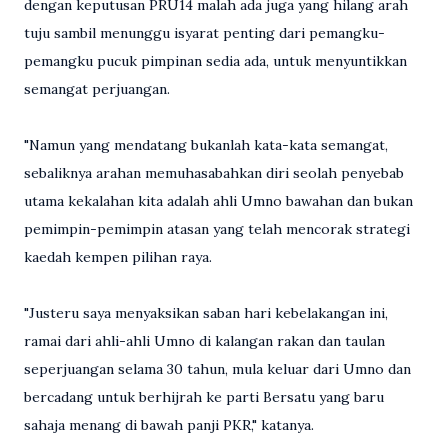
dengan keputusan PRU14 malah ada juga yang hilang arah
tuju sambil menunggu isyarat penting dari pemangku-
pemangku pucuk pimpinan sedia ada, untuk menyuntikkan
semangat perjuangan.
"Namun yang mendatang bukanlah kata-kata semangat,
sebaliknya arahan memuhasabahkan diri seolah penyebab
utama kekalahan kita adalah ahli Umno bawahan dan bukan
pemimpin-pemimpin atasan yang telah mencorak strategi
kaedah kempen pilihan raya.
"Justeru saya menyaksikan saban hari kebelakangan ini,
ramai dari ahli-ahli Umno di kalangan rakan dan taulan
seperjuangan selama 30 tahun, mula keluar dari Umno dan
bercadang untuk berhijrah ke parti Bersatu yang baru
sahaja menang di bawah panji PKR," katanya.