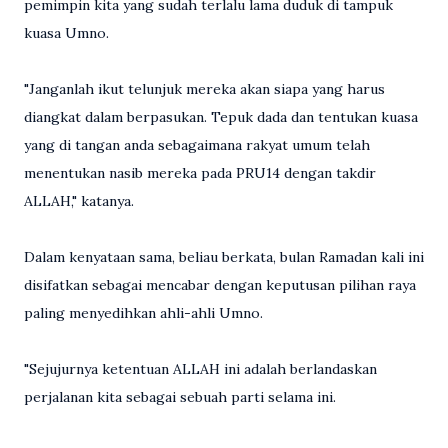
pemimpin kita yang sudah terlalu lama duduk di tampuk
kuasa Umno.
"Janganlah ikut telunjuk mereka akan siapa yang harus
diangkat dalam berpasukan. Tepuk dada dan tentukan kuasa
yang di tangan anda sebagaimana rakyat umum telah
menentukan nasib mereka pada PRU14 dengan takdir
ALLAH," katanya.
Dalam kenyataan sama, beliau berkata, bulan Ramadan kali ini
disifatkan sebagai mencabar dengan keputusan pilihan raya
paling menyedihkan ahli-ahli Umno.
"Sejujurnya ketentuan ALLAH ini adalah berlandaskan
perjalanan kita sebagai sebuah parti selama ini.