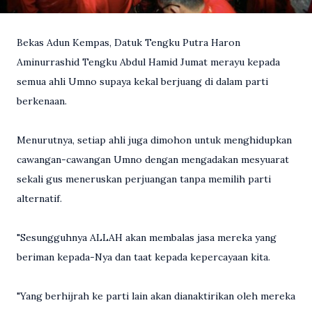
Bekas Adun Kempas, Datuk Tengku Putra Haron
Aminurrashid Tengku Abdul Hamid Jumat merayu kepada
semua ahli Umno supaya kekal berjuang di dalam parti
berkenaan.
Menurutnya, setiap ahli juga dimohon untuk menghidupkan
cawangan-cawangan Umno dengan mengadakan mesyuarat
sekali gus meneruskan perjuangan tanpa memilih parti
alternatif.
"Sesungguhnya ALLAH akan membalas jasa mereka yang
beriman kepada-Nya dan taat kepada kepercayaan kita.
"Yang berhijrah ke parti lain akan dianaktirikan oleh mereka