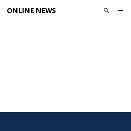
Skip to main content
ONLINE NEWS