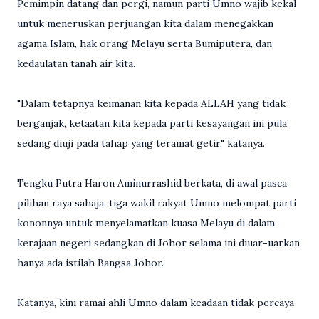
Pemimpin datang dan pergi, namun parti Umno wajib kekal
untuk meneruskan perjuangan kita dalam menegakkan
agama Islam, hak orang Melayu serta Bumiputera, dan
kedaulatan tanah air kita.
"Dalam tetapnya keimanan kita kepada ALLAH yang tidak
berganjak, ketaatan kita kepada parti kesayangan ini pula
sedang diuji pada tahap yang teramat getir," katanya.
Tengku Putra Haron Aminurrashid berkata, di awal pasca
pilihan raya sahaja, tiga wakil rakyat Umno melompat parti
kononnya untuk menyelamatkan kuasa Melayu di dalam
kerajaan negeri sedangkan di Johor selama ini diuar-uarkan
hanya ada istilah Bangsa Johor.
Katanya, kini ramai ahli Umno dalam keadaan tidak percaya