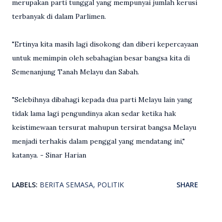
merupakan parti tunggal yang mempunyai jumlah kerusi
terbanyak di dalam Parlimen.
"Ertinya kita masih lagi disokong dan diberi kepercayaan
untuk memimpin oleh sebahagian besar bangsa kita di
Semenanjung Tanah Melayu dan Sabah.
"Selebihnya dibahagi kepada dua parti Melayu lain yang
tidak lama lagi pengundinya akan sedar ketika hak
keistimewaan tersurat mahupun tersirat bangsa Melayu
menjadi terhakis dalam penggal yang mendatang ini,"
katanya. - Sinar Harian
LABELS:
BERITA SEMASA
POLITIK
SHARE