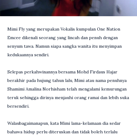
Mimi Fly yang merupakan Vokalis kumpulan One Nation
Emcee dikenali seorang yang lincah dan penuh dengan
senyum tawa. Namun siapa sangka wanita itu menyimpan
kedukaannya sendiri.
Selepas perkahwinannya bersama Mohd Firdaus Hajar
berakhir pada hujung tahun lalu, Mimi atau nama penuhnya
Shamimi Amalina Norhisham telah mengalami kemurungan
teruk sehingga dirinya menjauhi orang ramai dan lebih suka
bersendiri.
Walaubagaimanapun, kata Mimi lama-kelamaan dia sedar
bahawa hidup perlu diteruskan dan tidak boleh terlalu