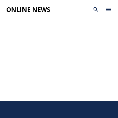
Skip to main content
ONLINE NEWS