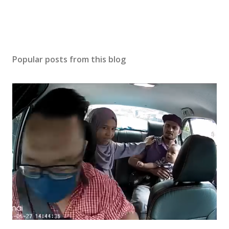
Popular posts from this blog