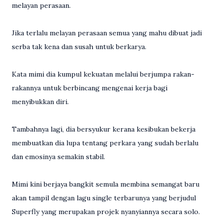
melayan perasaan.
Jika terlalu melayan perasaan semua yang mahu dibuat jadi
serba tak kena dan susah untuk berkarya.
Kata mimi dia kumpul kekuatan melalui berjumpa rakan-
rakannya untuk berbincang mengenai kerja bagi
menyibukkan diri.
Tambahnya lagi, dia bersyukur kerana kesibukan bekerja
membuatkan dia lupa tentang perkara yang sudah berlalu
dan emosinya semakin stabil.
Mimi kini berjaya bangkit semula membina semangat baru
akan tampil dengan lagu single terbarunya yang berjudul
Superfly yang merupakan projek nyanyiannya secara solo.