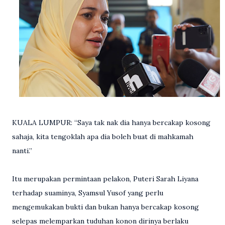
KUALA LUMPUR: “Saya tak nak dia hanya bercakap kosong
sahaja, kita tengoklah apa dia boleh buat di mahkamah
nanti.”
Itu merupakan permintaan pelakon, Puteri Sarah Liyana
terhadap suaminya, Syamsul Yusof yang perlu
mengemukakan bukti dan bukan hanya bercakap kosong
selepas melemparkan tuduhan konon dirinya berlaku