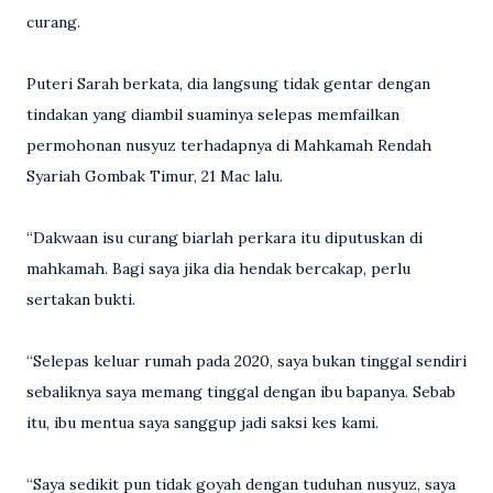
curang.
Puteri Sarah berkata, dia langsung tidak gentar dengan
tindakan yang diambil suaminya selepas memfailkan
permohonan nusyuz terhadapnya di Mahkamah Rendah
Syariah Gombak Timur, 21 Mac lalu.
“Dakwaan isu curang biarlah perkara itu diputuskan di
mahkamah. Bagi saya jika dia hendak bercakap, perlu
sertakan bukti.
“Selepas keluar rumah pada 2020, saya bukan tinggal sendiri
sebaliknya saya memang tinggal dengan ibu bapanya. Sebab
itu, ibu mentua saya sanggup jadi saksi kes kami.
“Saya sedikit pun tidak goyah dengan tuduhan nusyuz, saya