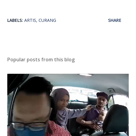
LABELS:
ARTIS
CURANG
SHARE
Popular posts from this blog