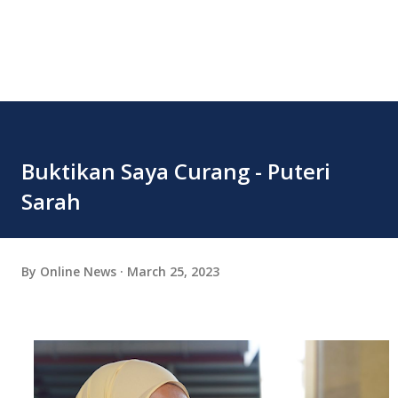
Buktikan Saya Curang - Puteri
Sarah
By
Online News
March 25, 2023