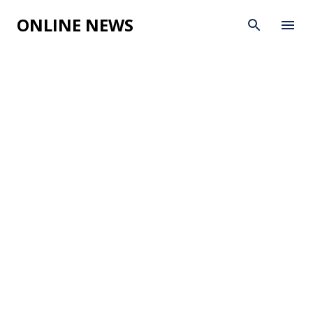
Skip to main content
ONLINE NEWS