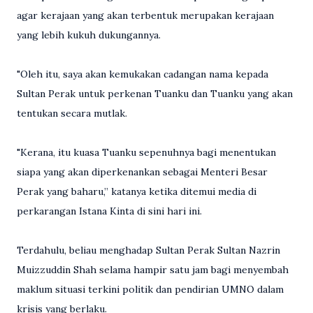
agar kerajaan yang akan terbentuk merupakan kerajaan
yang lebih kukuh dukungannya.
"Oleh itu, saya akan kemukakan cadangan nama kepada
Sultan Perak untuk perkenan Tuanku dan Tuanku yang akan
tentukan secara mutlak.
"Kerana, itu kuasa Tuanku sepenuhnya bagi menentukan
siapa yang akan diperkenankan sebagai Menteri Besar
Perak yang baharu,” katanya ketika ditemui media di
perkarangan Istana Kinta di sini hari ini.
Terdahulu, beliau menghadap Sultan Perak Sultan Nazrin
Muizzuddin Shah selama hampir satu jam bagi menyembah
maklum situasi terkini politik dan pendirian UMNO dalam
krisis yang berlaku.