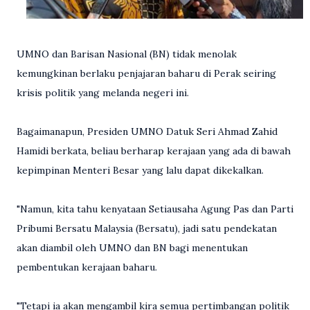
UMNO dan Barisan Nasional (BN) tidak menolak
kemungkinan berlaku penjajaran baharu di Perak seiring
krisis politik yang melanda negeri ini.
Bagaimanapun, Presiden UMNO Datuk Seri Ahmad Zahid
Hamidi berkata, beliau berharap kerajaan yang ada di bawah
kepimpinan Menteri Besar yang lalu dapat dikekalkan.
"Namun, kita tahu kenyataan Setiausaha Agung Pas dan Parti
Pribumi Bersatu Malaysia (Bersatu), jadi satu pendekatan
akan diambil oleh UMNO dan BN bagi menentukan
pembentukan kerajaan baharu.
"Tetapi ia akan mengambil kira semua pertimbangan politik