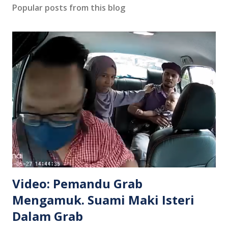
Popular posts from this blog
Video: Pemandu Grab
Mengamuk. Suami Maki Isteri
Dalam Grab