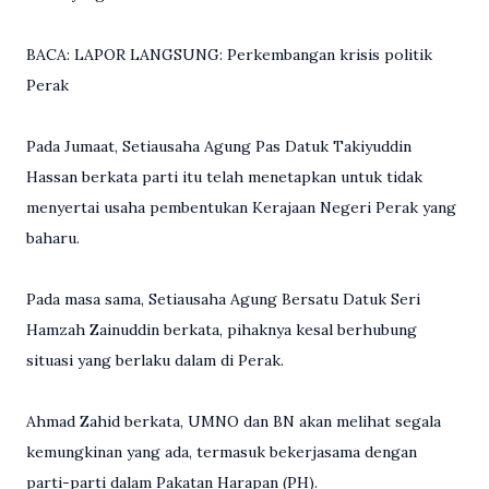
BACA: LAPOR LANGSUNG: Perkembangan krisis politik
Perak
Pada Jumaat, Setiausaha Agung Pas Datuk Takiyuddin
Hassan berkata parti itu telah menetapkan untuk tidak
menyertai usaha pembentukan Kerajaan Negeri Perak yang
baharu.
Pada masa sama, Setiausaha Agung Bersatu Datuk Seri
Hamzah Zainuddin berkata, pihaknya kesal berhubung
situasi yang berlaku dalam di Perak.
Ahmad Zahid berkata, UMNO dan BN akan melihat segala
kemungkinan yang ada, termasuk bekerjasama dengan
parti-parti dalam Pakatan Harapan (PH).