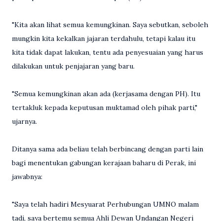
"Kita akan lihat semua kemungkinan. Saya sebutkan, seboleh
mungkin kita kekalkan jajaran terdahulu, tetapi kalau itu
kita tidak dapat lakukan, tentu ada penyesuaian yang harus
dilakukan untuk penjajaran yang baru.
"Semua kemungkinan akan ada (kerjasama dengan PH). Itu
tertakluk kepada keputusan muktamad oleh pihak parti,"
ujarnya.
Ditanya sama ada beliau telah berbincang dengan parti lain
bagi menentukan gabungan kerajaan baharu di Perak, ini
jawabnya:
"Saya telah hadiri Mesyuarat Perhubungan UMNO malam
tadi, saya bertemu semua Ahli Dewan Undangan Negeri