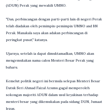
(ADUN) Perak yang mewakili UMNO.
"Dan, perbincangan dengan parti-parti lain di negeri Perak
telah diadakan oleh pemimpin-pemimpin UMNO and BN
Perak. Manakala saya akan adakan perbincangan di
peringkat pusat," katanya.
Ujarnya, setelah ia dapat dimuktamadkan, UMNO akan
mengemukakan nama calon Menteri Besar Perak yang
baharu.
Kemelut politik negeri ini bermula selepas Menteri Besar
Datuk Seri Ahmad Faizal Azumu gagal memperoleh
sokongan majoriti ADUN dalam usul keyakinan terhadap
menteri besar yang dikemukakan pada sidang DUN, Jumaat
lepas.