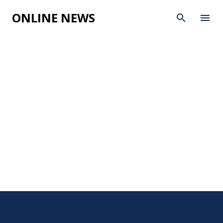
Skip to main content
ONLINE NEWS