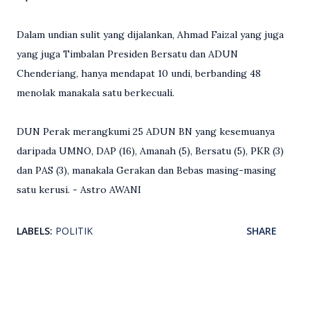
Dalam undian sulit yang dijalankan, Ahmad Faizal yang juga
yang juga Timbalan Presiden Bersatu dan ADUN
Chenderiang, hanya mendapat 10 undi, berbanding 48
menolak manakala satu berkecuali.
DUN Perak merangkumi 25 ADUN BN yang kesemuanya
daripada UMNO, DAP (16), Amanah (5), Bersatu (5), PKR (3)
dan PAS (3), manakala Gerakan dan Bebas masing-masing
satu kerusi. - Astro AWANI
LABELS:
POLITIK
SHARE