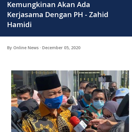
Kemungkinan Akan Ada
Kerjasama Dengan PH - Zahid
Hamidi
By
Online News
December 05, 2020