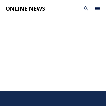
Skip to main content
ONLINE NEWS