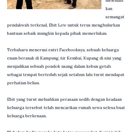
melemah
kan
semangat
pendakwah terkenal, Ebit Lew untuk terus menghulurkan
bantuan sebaik mungkin kepada pihak memerlukan.
Terbaharu menerusi entri Facebooknya, sebuah keluarga
enam beranak di Kampung Air Kembai, Kupang di sini yang
menjadikan sebuah pondok usang dalam kebun getah
sebagai tempat berteduh sejak setahun lalu turut mendapat
perhatian beliau.
Ebit yang turut meluahkan perasaan sedih dengan keadaan
keluarga tersebut telah mencarikan rumah sewa selesa buat
keluarga berkenaan.