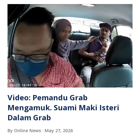
Video: Pemandu Grab
Mengamuk. Suami Maki Isteri
Dalam Grab
By
Online News
May 27, 2026