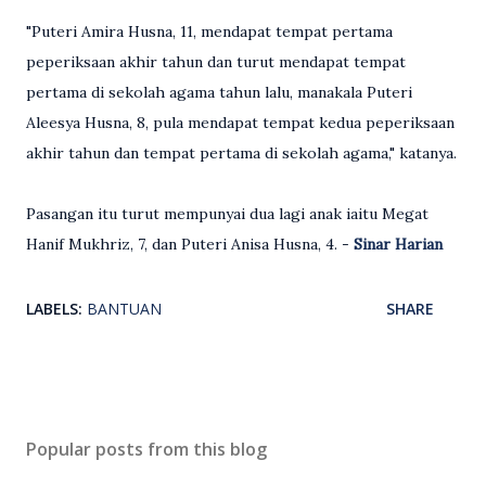
"Puteri Amira Husna, 11, mendapat tempat pertama
peperiksaan akhir tahun dan turut mendapat tempat
pertama di sekolah agama tahun lalu, manakala Puteri
Aleesya Husna, 8, pula mendapat tempat kedua peperiksaan
akhir tahun dan tempat pertama di sekolah agama," katanya.
Pasangan itu turut mempunyai dua lagi anak iaitu Megat
Hanif Mukhriz, 7, dan Puteri Anisa Husna, 4. -
Sinar Harian
LABELS:
BANTUAN
SHARE
Popular posts from this blog