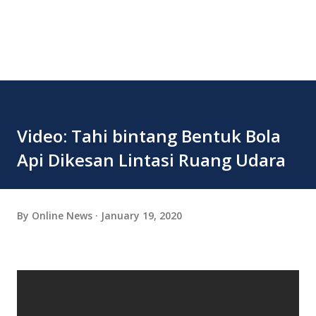
Video: Tahi bintang Bentuk Bola
Api Dikesan Lintasi Ruang Udara
By
Online News
January 19, 2020