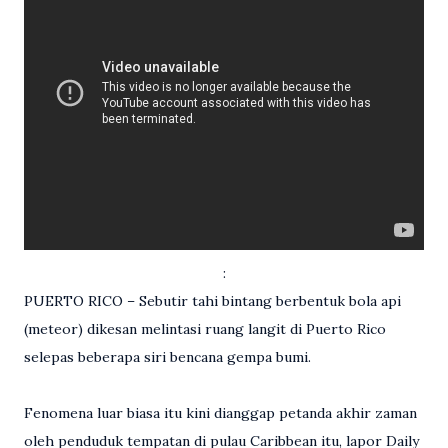
:
PUERTO RICO – Sebutir tahi bintang berbentuk bola api
(meteor) dikesan melintasi ruang langit di Puerto Rico
selepas beberapa siri bencana gempa bumi.
Fenomena luar biasa itu kini dianggap petanda akhir zaman
oleh penduduk tempatan di pulau Caribbean itu, lapor Daily