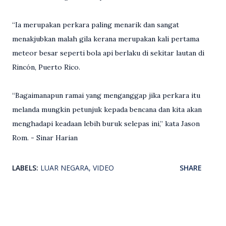
“Ia merupakan perkara paling menarik dan sangat
menakjubkan malah gila kerana merupakan kali pertama
meteor besar seperti bola api berlaku di sekitar lautan di
Rincón, Puerto Rico.
“Bagaimanapun ramai yang menganggap jika perkara itu
melanda mungkin petunjuk kepada bencana dan kita akan
menghadapi keadaan lebih buruk selepas ini,” kata Jason
Rom. - Sinar Harian
LABELS:
LUAR NEGARA
VIDEO
SHARE