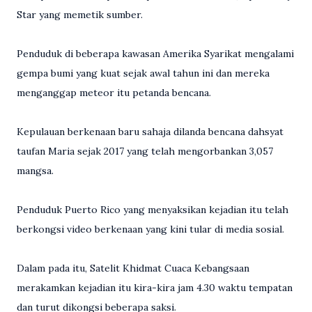
Star yang memetik sumber.
Penduduk di beberapa kawasan Amerika Syarikat mengalami
gempa bumi yang kuat sejak awal tahun ini dan mereka
menganggap meteor itu petanda bencana.
Kepulauan berkenaan baru sahaja dilanda bencana dahsyat
taufan Maria sejak 2017 yang telah mengorbankan 3,057
mangsa.
Penduduk Puerto Rico yang menyaksikan kejadian itu telah
berkongsi video berkenaan yang kini tular di media sosial.
Dalam pada itu, Satelit Khidmat Cuaca Kebangsaan
merakamkan kejadian itu kira-kira jam 4.30 waktu tempatan
dan turut dikongsi beberapa saksi.