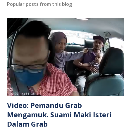
Popular posts from this blog
Video: Pemandu Grab
Mengamuk. Suami Maki Isteri
Dalam Grab