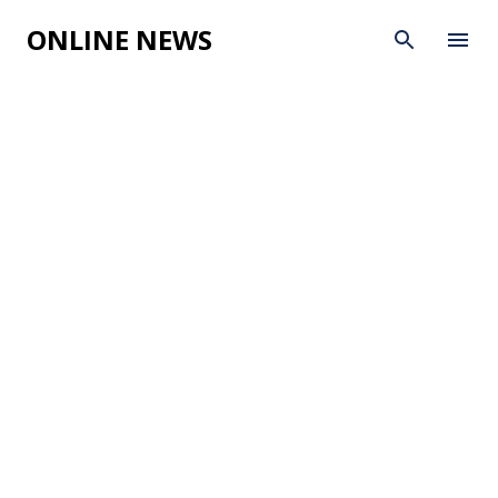
Skip to main content
ONLINE NEWS