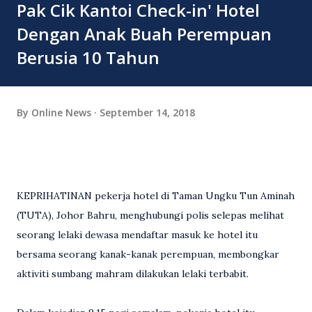
Pak Cik Kantoi Check-in' Hotel
Dengan Anak Buah Perempuan
Berusia 10 Tahun
By
Online News
September 14, 2018
KEPRIHATINAN pekerja hotel di Taman Ungku Tun Aminah
(TUTA), Johor Bahru, menghubungi polis selepas melihat
seorang lelaki dewasa mendaftar masuk ke hotel itu
bersama seorang kanak-kanak perempuan, membongkar
aktiviti sumbang mahram dilakukan lelaki terbabit.