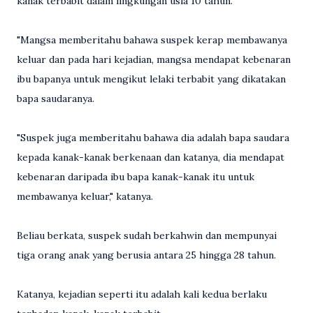
kanak terbabit dalam lingkungan usia 10 tahun.
"Mangsa memberitahu bahawa suspek kerap membawanya
keluar dan pada hari kejadian, mangsa mendapat kebenaran
ibu bapanya untuk mengikut lelaki terbabit yang dikatakan
bapa saudaranya.
"Suspek juga memberitahu bahawa dia adalah bapa saudara
kepada kanak-kanak berkenaan dan katanya, dia mendapat
kebenaran daripada ibu bapa kanak-kanak itu untuk
membawanya keluar," katanya.
Beliau berkata, suspek sudah berkahwin dan mempunyai
tiga orang anak yang berusia antara 25 hingga 28 tahun.
Katanya, kejadian seperti itu adalah kali kedua berlaku