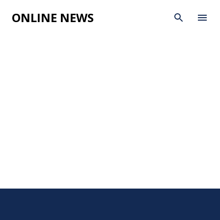
Skip to main content
ONLINE NEWS