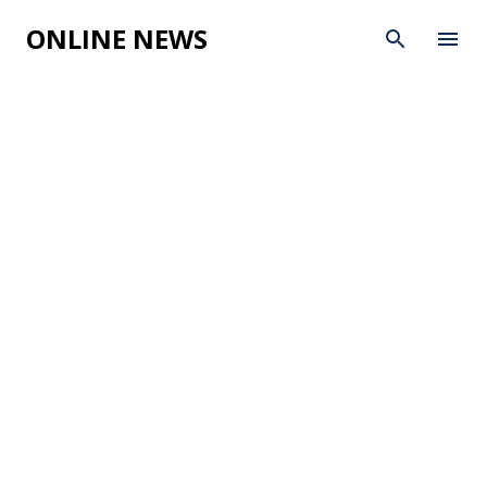
Skip to main content
ONLINE NEWS