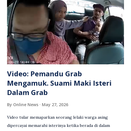
Video: Pemandu Grab
Mengamuk. Suami Maki Isteri
Dalam Grab
By
Online News
May 27, 2026
Video tular memaparkan seorang lelaki warga asing
dipercayai memarahi isterinya ketika berada di dalam