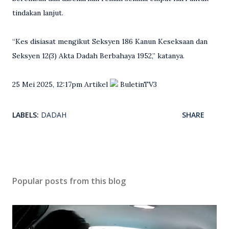
tindakan lanjut.
“Kes disiasat mengikut Seksyen 186 Kanun Keseksaan dan
Seksyen 12(3) Akta Dadah Berbahaya 1952,” katanya.
25 Mei 2025, 12:17pm Artikel
BuletinTV3
LABELS:
DADAH
SHARE
Popular posts from this blog