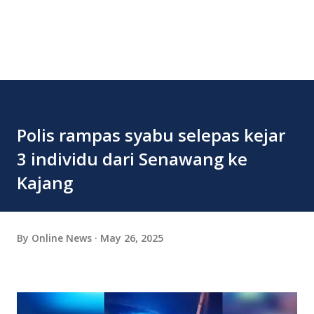
Polis rampas syabu selepas kejar
3 individu dari Senawang ke
Kajang
By
Online News
May 26, 2025