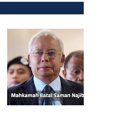
SHOW ALL