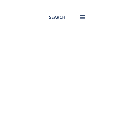
SEARCH