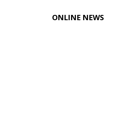
ONLINE NEWS