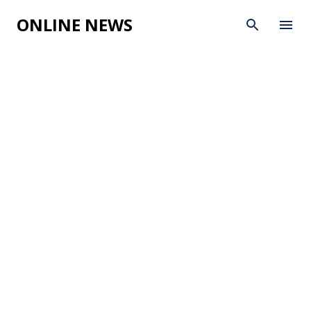
Skip to main content
ONLINE NEWS