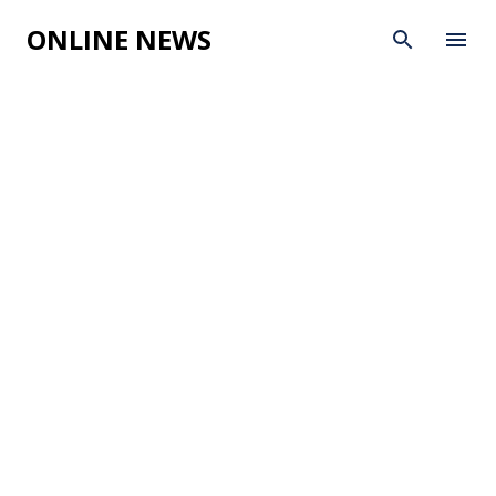
Skip to main content
ONLINE NEWS