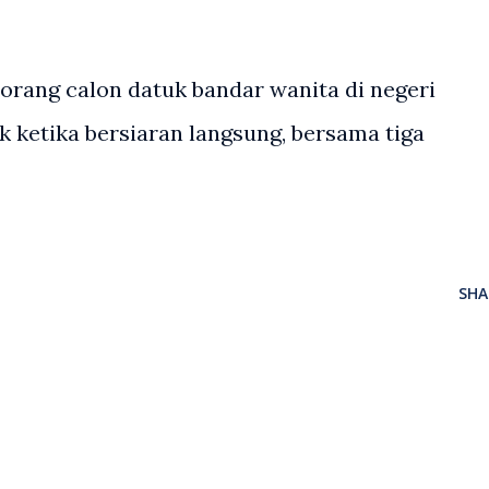
eorang calon datuk bandar wanita di negeri
 ketika bersiaran langsung, bersama tiga
SHA