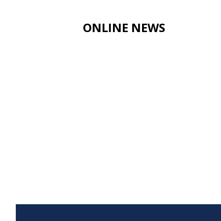
ONLINE NEWS