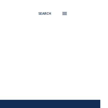
SEARCH