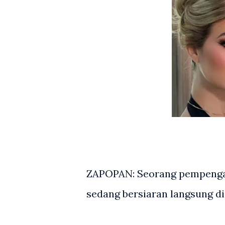
ZAPOPAN: Seorang pempengar
sedang bersiaran langsung di 