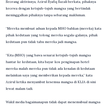
Seorang aktivisnya, Azirul Syafiq Sazali berkata, pihaknya
kecewa dengan ketujuh-tujuh mangsa yang bertindak
meninggalkan pihaknya tanpa sebarang makluman.
“Mereka membuat aduan kepada MHO bahkan (mereka) kata
pihak kedutaan yang tolong mereka segala-galanya, pihak
kedutaan pun tidak tahu mereka jadi mangsa.
“Kita (MHO) yang bawa senarai ketujuh-tujuh mangsa
hantar ke kedutaan, kita bayar kos penginapan hotel
mereka malah mereka pun tidak ada kenalan di kedutaan
melainkan saya yang memberikan kepada mereka,” kata
Azirul ketika menyambut kesemua mangsa di KLIA di sini
lewat malam tadi.
Wakil media bagaimanapun tidak dapat menemubual mangsa