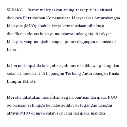
SEPANG – Ibarat melepaskan anjing tersepit! Itu situasi
didakwa Pertubuhan Kemanusiaan Masyarakat Antarabangsa
Malaysia (MHO) apabila kerja kemanusiaan pihaknya
dinafikan selepas berjaya membawa pulang tujuh rakyat
Malaysia yang menjadi mangsa pemerdagangan manusia di
Laos.
Ia bermula apabila ketujuh-tujuh mereka dibawa pulang dan
selamat mendarat di Lapangan Terbang Antarabangsa Kuala
Lumpur (KLIA).
Mereka dikatakan menafikan segala bantuan daripada NGO
berkenaan sehingga berlaku sedikit ketegangan dengan
aktivis MHO dengan salah seorang daripada mangsa.