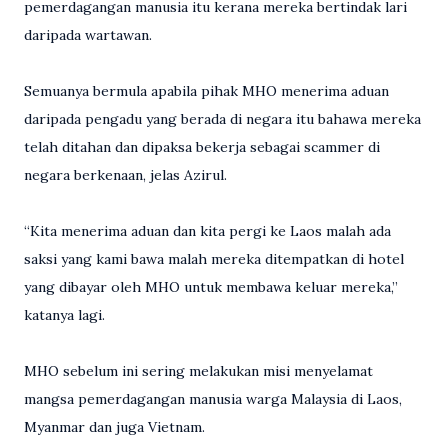
pemerdagangan manusia itu kerana mereka bertindak lari
daripada wartawan.
Semuanya bermula apabila pihak MHO menerima aduan
daripada pengadu yang berada di negara itu bahawa mereka
telah ditahan dan dipaksa bekerja sebagai scammer di
negara berkenaan, jelas Azirul.
“Kita menerima aduan dan kita pergi ke Laos malah ada
saksi yang kami bawa malah mereka ditempatkan di hotel
yang dibayar oleh MHO untuk membawa keluar mereka,”
katanya lagi.
MHO sebelum ini sering melakukan misi menyelamat
mangsa pemerdagangan manusia warga Malaysia di Laos,
Myanmar dan juga Vietnam.