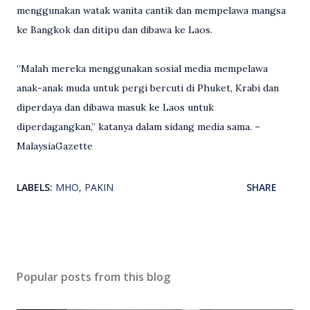
menggunakan watak wanita cantik dan mempelawa mangsa
ke Bangkok dan ditipu dan dibawa ke Laos.
“Malah mereka menggunakan sosial media mempelawa
anak-anak muda untuk pergi bercuti di Phuket, Krabi dan
diperdaya dan dibawa masuk ke Laos untuk
diperdagangkan,” katanya dalam sidang media sama. –
MalaysiaGazette
LABELS:
MHO
PAKIN
SHARE
Popular posts from this blog