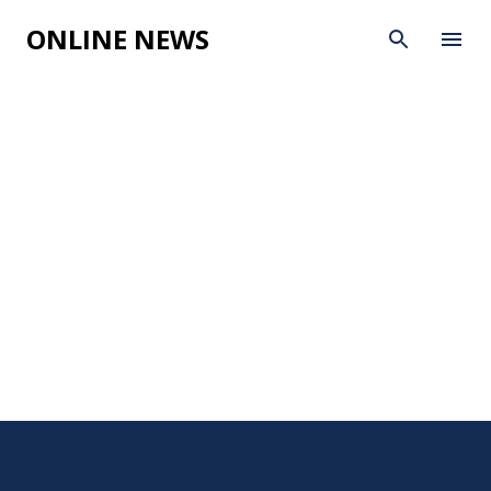
Skip to main content
ONLINE NEWS