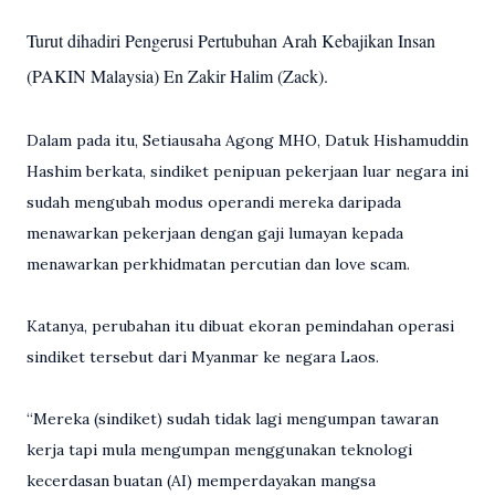
Turut dihadiri Pengerusi Pertubuhan Arah Kebajikan Insan
(PAKIN Malaysia) En Zakir Halim (Zack).
Dalam pada itu, Setiausaha Agong MHO, Datuk Hishamuddin
Hashim berkata, sindiket penipuan pekerjaan luar negara ini
sudah mengubah modus operandi mereka daripada
menawarkan pekerjaan dengan gaji lumayan kepada
menawarkan perkhidmatan percutian dan love scam.
Katanya, perubahan itu dibuat ekoran pemindahan operasi
sindiket tersebut dari Myanmar ke negara Laos.
“Mereka (sindiket) sudah tidak lagi mengumpan tawaran
kerja tapi mula mengumpan menggunakan teknologi
kecerdasan buatan (AI) memperdayakan mangsa