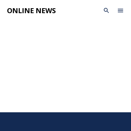
Skip to main content
ONLINE NEWS