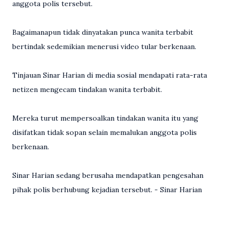
anggota polis tersebut.
Bagaimanapun tidak dinyatakan punca wanita terbabit
bertindak sedemikian menerusi video tular berkenaan.
Tinjauan Sinar Harian di media sosial mendapati rata-rata
netizen mengecam tindakan wanita terbabit.
Mereka turut mempersoalkan tindakan wanita itu yang
disifatkan tidak sopan selain memalukan anggota polis
berkenaan.
Sinar Harian sedang berusaha mendapatkan pengesahan
pihak polis berhubung kejadian tersebut. - Sinar Harian