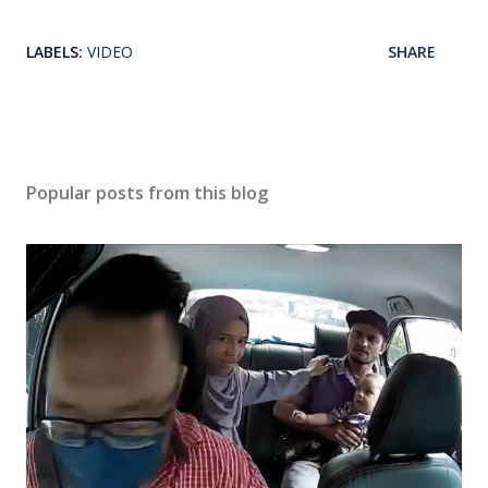
LABELS:
VIDEO
SHARE
Popular posts from this blog