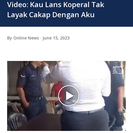
Video: Kau Lans Koperal Tak
Layak Cakap Dengan Aku
By
Online News
June 15, 2023