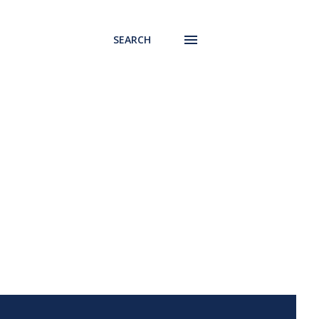
SEARCH