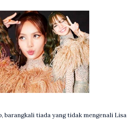
 barangkali tiada yang tidak mengenali Lisa