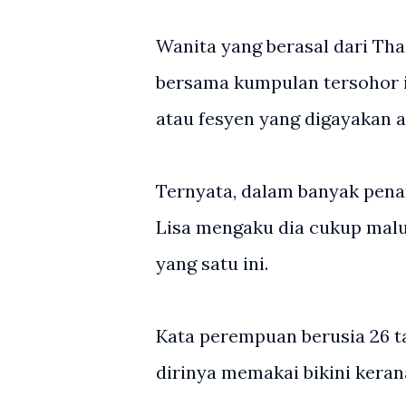
Wanita yang berasal dari Th
bersama kumpulan tersohor i
atau fesyen yang digayakan a
Ternyata, dalam banyak pena
Lisa mengaku dia cukup malu
yang satu ini.
Kata perempuan berusia 26 ta
dirinya memakai bikini keran