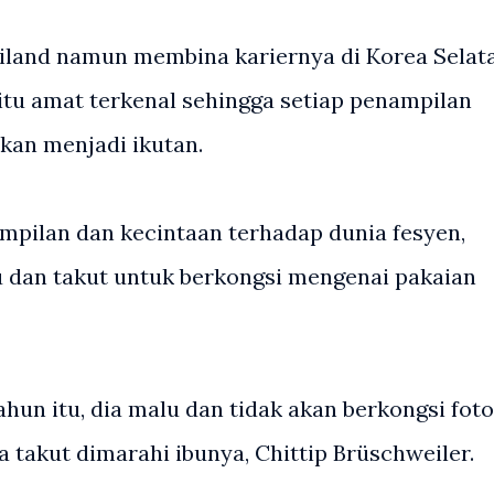
ailand namun membina kariernya di Korea Selat
tu amat terkenal sehingga setiap penampilan
kan menjadi ikutan.
mpilan dan kecintaan terhadap dunia fesyen,
 dan takut untuk berkongsi mengenai pakaian
hun itu, dia malu dan tidak akan berkongsi foto
a takut dimarahi ibunya, Chittip Brüschweiler.