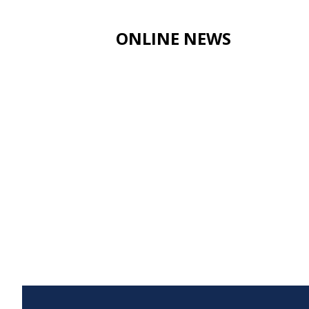
ONLINE NEWS