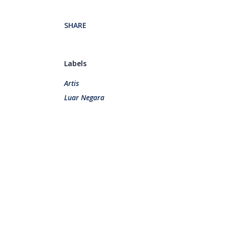
SHARE
Labels
Artis
Luar Negara