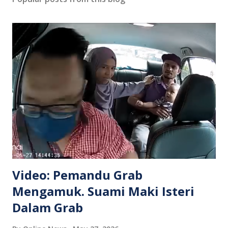
Video: Pemandu Grab
Mengamuk. Suami Maki Isteri
Dalam Grab