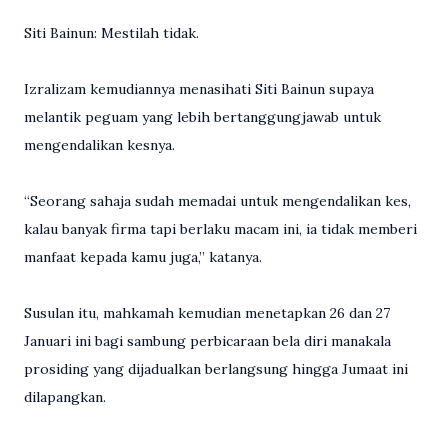
Siti Bainun: Mestilah tidak.
Izralizam kemudiannya menasihati Siti Bainun supaya
melantik peguam yang lebih bertanggungjawab untuk
mengendalikan kesnya.
“Seorang sahaja sudah memadai untuk mengendalikan kes,
kalau banyak firma tapi berlaku macam ini, ia tidak memberi
manfaat kepada kamu juga,” katanya.
Susulan itu, mahkamah kemudian menetapkan 26 dan 27
Januari ini bagi sambung perbicaraan bela diri manakala
prosiding yang dijadualkan berlangsung hingga Jumaat ini
dilapangkan.