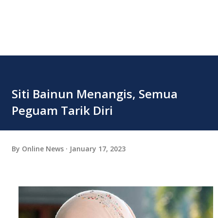
Siti Bainun Menangis, Semua
Peguam Tarik Diri
By
Online News
January 17, 2023