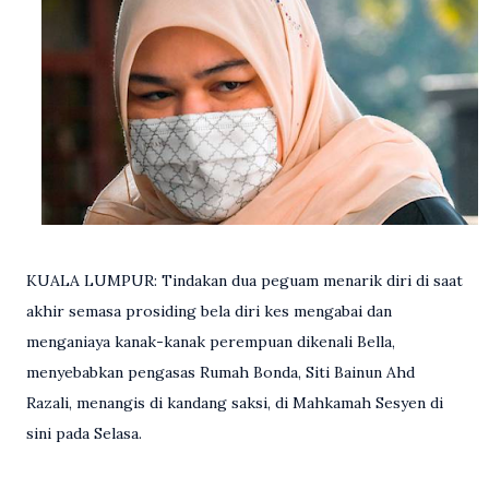
KUALA LUMPUR: Tindakan dua peguam menarik diri di saat
akhir semasa prosiding bela diri kes mengabai dan
menganiaya kanak-kanak perempuan dikenali Bella,
menyebabkan pengasas Rumah Bonda, Siti Bainun Ahd
Razali, menangis di kandang saksi, di Mahkamah Sesyen di
sini pada Selasa.