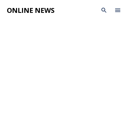
Skip to main content
ONLINE NEWS