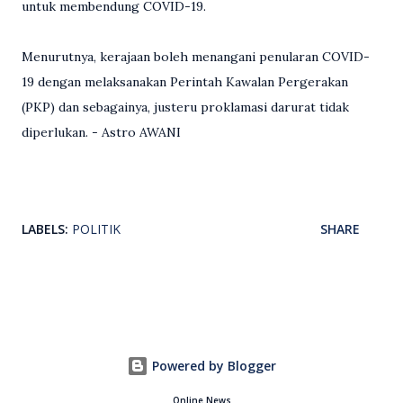
untuk membendung COVID-19.
Menurutnya, kerajaan boleh menangani penularan COVID-
19 dengan melaksanakan Perintah Kawalan Pergerakan
(PKP) dan sebagainya, justeru proklamasi darurat tidak
diperlukan. - Astro AWANI
LABELS:
POLITIK
SHARE
Powered by Blogger
Online News