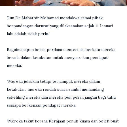
Tun Dr Mahathir Mohamad mendakwa ramai pihak
berpandangan darurat yang dilaksanakan sejak 11 Januari
lalu adalah tidak perlu.
Bagaimanapun bekas perdana menteri itu berkata mereka
berada dalam ketakutan untuk menyuarakan pendapat
mereka.
"Mereka jelaskan tetapi ternampak mereka dalam
ketakutan, mereka rendah suara sambil memandang
sekeliling mereka dan mereka pun pesan jangan bagi tahu
sesiapa berkenaan pendapat mereka.
"Mereka takut kerana Kerajaan penuh kuasa dan boleh buat