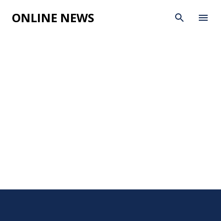
Skip to main content
ONLINE NEWS