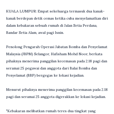
KUALA LUMPUR: Empat sekeluarga termasuk dua kanak-
kanak berdepan detik cemas ketika cuba menyelamatkan diri
dalam kebakaran sebuah rumah di Jalan Setia Perdana,
Bandar Setia Alam, awal pagi Isnin.
Penolong Pengarah Operasi Jabatan Bomba dan Penyelamat
Malaysia (JBPM) Selangor, Hafisham Mohd Noor, berkata
pihaknya menerima panggilan kecemasan pada 2.18 pagi dan
seramai 25 pegawai dan anggota dari Balai Bomba dan
Penyelamat (BBP) bergegas ke lokasi kejadian.
Menurut pihaknya menerima panggilan kecemasan pada 2.18
pagi dan seramai 25 anggota digerakkan ke lokasi kejadian.
"Kebakaran melibatkan rumah teres dua tingkat yang