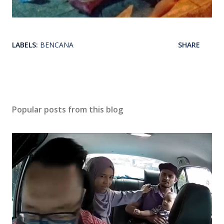
LABELS:
BENCANA
SHARE
Popular posts from this blog