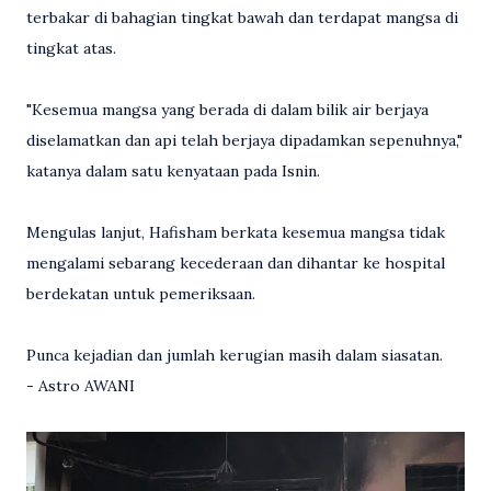
terbakar di bahagian tingkat bawah dan terdapat mangsa di
tingkat atas.
"Kesemua mangsa yang berada di dalam bilik air berjaya
diselamatkan dan api telah berjaya dipadamkan sepenuhnya,"
katanya dalam satu kenyataan pada Isnin.
Mengulas lanjut, Hafisham berkata kesemua mangsa tidak
mengalami sebarang kecederaan dan dihantar ke hospital
berdekatan untuk pemeriksaan.
Punca kejadian dan jumlah kerugian masih dalam siasatan.
- Astro AWANI