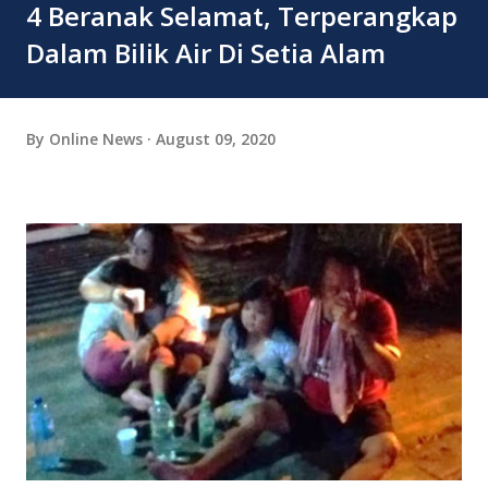
4 Beranak Selamat, Terperangkap
Dalam Bilik Air Di Setia Alam
By
Online News
August 09, 2020