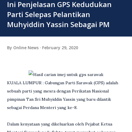
Ini Penjelasan GPS Kedudukan
Parti Selepas Pelantikan
Muhyiddin Yassin Sebagai PM
By
Online News
February 29, 2020
KUALA LUMPUR : Gabungan Parti Sarawak (GPS) adalah
sebuah parti yang mesra dengan Perikatan Nasional
pimpinan Tan Sri Muhyiddin Yassin yang baru dilantik
sebagai Perdana Menteri yang ke-8.
Dalam kenyataan yang dikeluarkan oleh Pejabat Ketua