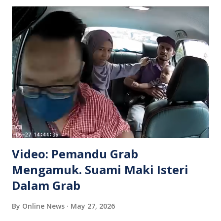
Video: Pemandu Grab
Mengamuk. Suami Maki Isteri
Dalam Grab
By
Online News
May 27, 2026