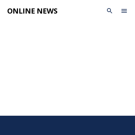
Skip to main content
ONLINE NEWS