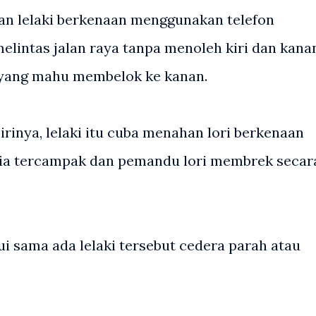
an lelaki berkenaan menggunakan telefon
melintas jalan raya tanpa menoleh kiri dan kana
 yang mahu membelok ke kanan.
rinya, lelaki itu cuba menahan lori berkenaan
ia tercampak dan pemandu lori membrek secar
i sama ada lelaki tersebut cedera parah atau