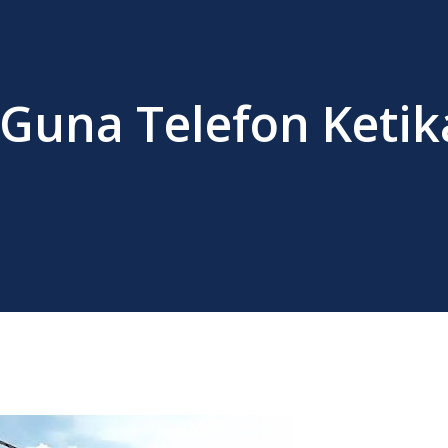
 Guna Telefon Ketik