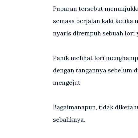
Paparan tersebut menunjukk
semasa berjalan kaki ketika 
nyaris dirempuh sebuah lori
Panik melihat lori menghampi
dengan tangannya sebelum d
mengejut.
Bagaimanapun, tidak diketahu
sebaliknya.