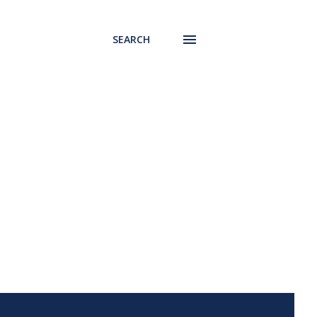
SEARCH