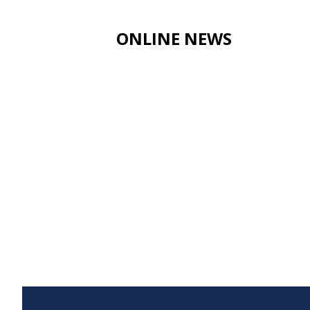
ONLINE NEWS