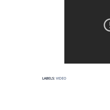
LABELS:
VIDEO