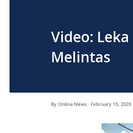
Video: Leka
Melintas
By
Online News
February 15, 2020