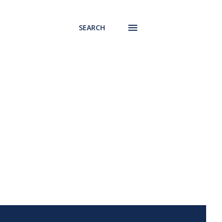
SEARCH