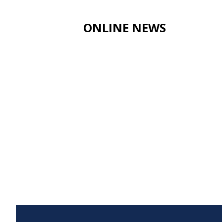
ONLINE NEWS