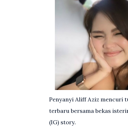
Penyanyi Aliff Aziz mencuri
terbaru bersama bekas isteri
(IG) story.