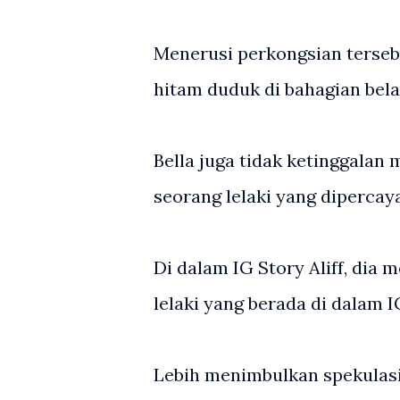
Menerusi perkongsian tersebu
hitam duduk di bahagian bela
Bella juga tidak ketinggalan
seorang lelaki yang dipercaya
Di dalam IG Story Aliff, dia
lelaki yang berada di dalam I
Lebih menimbulkan spekulasi 