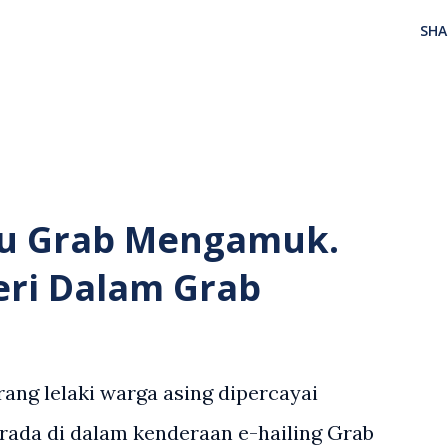
SHA
u Grab Mengamuk.
eri Dalam Grab
ang lelaki warga asing dipercayai
rada di dalam kenderaan e-hailing Grab