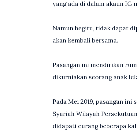
yang ada di dalam akaun IG m
Namun begitu, tidak dapat d
akan kembali bersama.
Pasangan ini mendirikan rum
dikurniakan seorang anak lel
Pada Mei 2019, pasangan ini 
Syariah Wilayah Persekutuan,
didapati curang beberapa kal