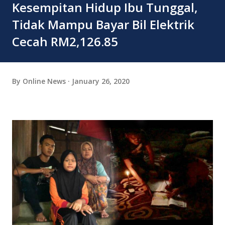
Kesempitan Hidup Ibu Tunggal,
Tidak Mampu Bayar Bil Elektrik
Cecah RM2,126.85
By
Online News
January 26, 2020