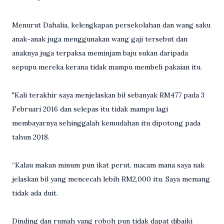
Menurut Dahalia, kelengkapan persekolahan dan wang saku
anak-anak juga menggunakan wang gaji tersebut dan
anaknya juga terpaksa meminjam baju sukan daripada
sepupu mereka kerana tidak mampu membeli pakaian itu.
"Kali terakhir saya menjelaskan bil sebanyak RM477 pada 3
Februari 2016 dan selepas itu tidak mampu lagi
membayarnya sehinggalah kemudahan itu dipotong pada
tahun 2018.
“Kalau makan minum pun ikat perut, macam mana saya nak
jelaskan bil yang mencecah lebih RM2,000 itu. Saya memang
tidak ada duit.
Dinding dan rumah yang roboh pun tidak dapat dibaiki