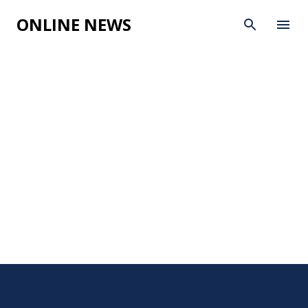
Skip to main content
ONLINE NEWS