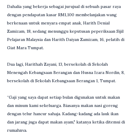
Dahalia yang bekerja sebagai jurujual di sebuah pasar raya
dengan pendapatan kasar RM1,100 membelanjakan wang
berkenaan untuk menyara empat anak, Harith Denial
Zamizam, 18, sedang menunggu keputusan peperiksaan Sijil
Pelajaran Malaysia dan Harith Daiyan Zamizam, 16, pelatih di
Giat Mara Tumpat.
Dua lagi, Harithah Zayani, 13, bersekolah di Sekolah
Menengah Kebangsaan Berangan dan Husna Izara Nordin, 8,
bersekolah di Sekolah Kebangsaan Berangan 1, Tumpat.
“Gaji yang saya dapat setiap bulan digunakan untuk makan
dan minum kami sekeluarga. Biasanya makan nasi goreng
dengan telur hancur sahaja. Kadang-kadang ada lauk ikan
dan jarang juga dapat makan ayam," katanya ketika ditemui di
rumahnya.