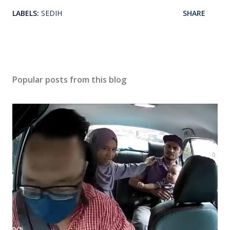
LABELS:
SEDIH
SHARE
Popular posts from this blog