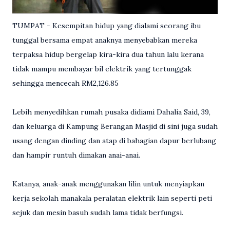
TUMPAT - Kesempitan hidup yang dialami seorang ibu
tunggal bersama empat anaknya menyebabkan mereka
terpaksa hidup bergelap kira-kira dua tahun lalu kerana
tidak mampu membayar bil elektrik yang tertunggak
sehingga mencecah RM2,126.85
Lebih menyedihkan rumah pusaka didiami Dahalia Said, 39,
dan keluarga di Kampung Berangan Masjid di sini juga sudah
usang dengan dinding dan atap di bahagian dapur berlubang
dan hampir runtuh dimakan anai-anai.
Katanya, anak-anak menggunakan lilin untuk menyiapkan
kerja sekolah manakala peralatan elektrik lain seperti peti
sejuk dan mesin basuh sudah lama tidak berfungsi.