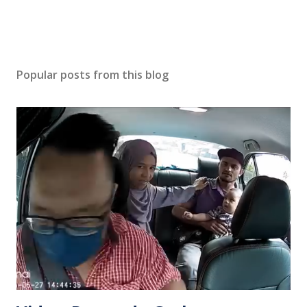
Popular posts from this blog