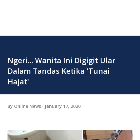
Ngeri... Wanita Ini Digigit Ular
Dalam Tandas Ketika 'Tunai
Hajat'
By
Online News
January 17, 2020