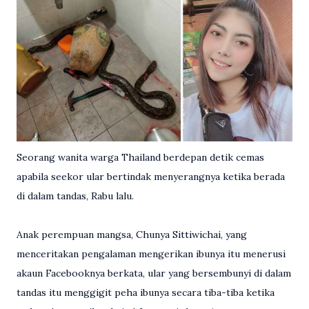
Seorang wanita warga Thailand berdepan detik cemas
apabila seekor ular bertindak menyerangnya ketika berada
di dalam tandas, Rabu lalu.
Anak perempuan mangsa, Chunya Sittiwichai, yang
menceritakan pengalaman mengerikan ibunya itu menerusi
akaun Facebooknya berkata, ular yang bersembunyi di dalam
tandas itu menggigit peha ibunya secara tiba-tiba ketika