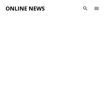
Skip to main content
ONLINE NEWS