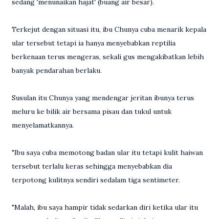
sedang 'menunaikan hajat' (buang air besar).
Terkejut dengan situasi itu, ibu Chunya cuba menarik kepala
ular tersebut tetapi ia hanya menyebabkan reptilia
berkenaan terus mengeras, sekali gus mengakibatkan lebih
banyak pendarahan berlaku.
Susulan itu Chunya yang mendengar jeritan ibunya terus
meluru ke bilik air bersama pisau dan tukul untuk
menyelamatkannya.
"Ibu saya cuba memotong badan ular itu tetapi kulit haiwan
tersebut terlalu keras sehingga menyebabkan dia
terpotong kulitnya sendiri sedalam tiga sentimeter.
"Malah, ibu saya hampir tidak sedarkan diri ketika ular itu