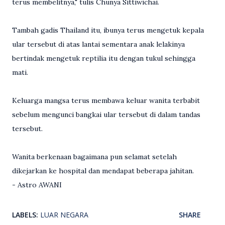
terus membelitnya," tulis Chunya Sittiwichai.
Tambah gadis Thailand itu, ibunya terus mengetuk kepala
ular tersebut di atas lantai sementara anak lelakinya
bertindak mengetuk reptilia itu dengan tukul sehingga
mati.
Keluarga mangsa terus membawa keluar wanita terbabit
sebelum mengunci bangkai ular tersebut di dalam tandas
tersebut.
Wanita berkenaan bagaimana pun selamat setelah
dikejarkan ke hospital dan mendapat beberapa jahitan.
- Astro AWANI
LABELS:
LUAR NEGARA
SHARE