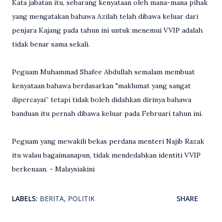
Kata jabatan itu, sebarang kenyataan oleh mana-mana pihak
yang mengatakan bahawa Azilah telah dibawa keluar dari
penjara Kajang pada tahun ini untuk menemui VVIP adalah
tidak benar sama sekali.
Peguam Muhammad Shafee Abdullah semalam membuat
kenyataan bahawa berdasarkan "maklumat yang sangat
dipercayai” tetapi tidak boleh didahkan dirinya bahawa
banduan itu pernah dibawa keluar pada Februari tahun ini.
Peguam yang mewakili bekas perdana menteri Najib Razak
itu walau bagaimanapun, tidak mendedahkan identiti VVIP
berkenaan. - Malaysiakini
LABELS:
BERITA
POLITIK
SHARE