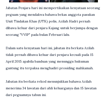
Jabatan Penjara hari ini mempertikaikan kenyataan seorang
peguam yang mendakwa bahawa bekas anggota pasukan
Unit Tindakan Khas (UTK) polis, Azilah Hadri pernah
dibawa keluar dari penjara Kajang untuk berjumpa dengan
seorang "VVIP" pada bulan Februari lalu.
Dalam satu kenyataan hari ini, jabatan itu berkata Azilah
tidak pernah dibawa keluar dari penjara kecuali pada 15
April 2015 apabila banduan yang menunggu hukuman
gantung itu terpaksa menghadiri prosiding mahkamah.
Jabatan itu berkata rekod menunjukkan bahawa Azilah
menerima 34 lawatan dari ahli keluarganya dan 15 lawatan
dari peguamnya tahun ini.