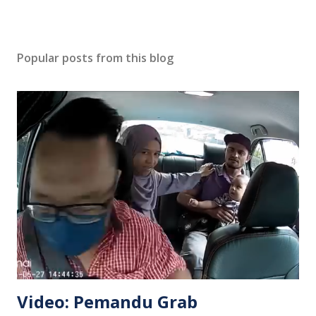
Popular posts from this blog
Video: Pemandu Grab