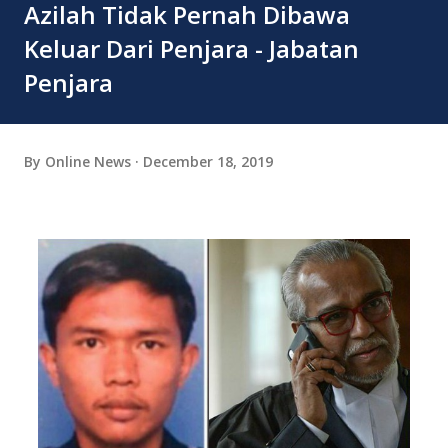
Azilah Tidak Pernah Dibawa
Keluar Dari Penjara - Jabatan
Penjara
By
Online News
December 18, 2019