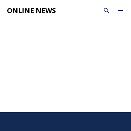
Skip to main content
ONLINE NEWS