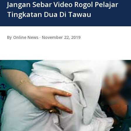
Jangan Sebar Video Rogol Pelajar
Tingkatan Dua Di Tawau
By
Online News
November 22, 2019