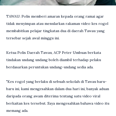
TAWAU: Polis memberi amaran kepada orang ramai agar
tidak menyimpan atau menularkan rakaman video kes rogol
membabitkan pelajar tingkatan dua di daerah Tawau yang
tersebar sejak awal minggu ini.
Ketua Polis Daerah Tawau, ACP Peter Umbuas berkata
tindakan undang undang boleh diambil terhadap pelaku
berdasarkan peruntukan undang-undang sedia ada.
"Kes rogol yang berlaku di sebuah sekolah di Tawau baru-
baru ini, kami mengesahkan dalam dua hari ini, banyak aduan
daripada orang awam diterima tentang satu video viral
berkaitan kes tersebut. Saya mengesahkan bahawa video itu
memang ada.