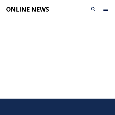
Skip to main content
ONLINE NEWS