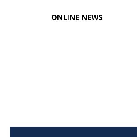
ONLINE NEWS