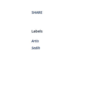
SHARE
Labels
Artis
Sedih