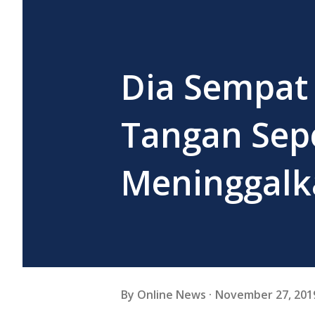
Dia Sempat
Tangan Sep
Meninggalk
By
Online News
November 27, 201