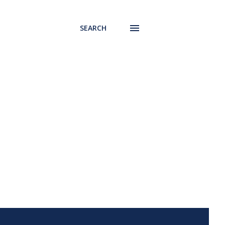
SEARCH