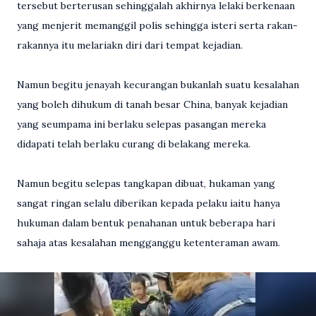
tersebut berterusan sehinggalah akhirnya lelaki berkenaan
yang menjerit memanggil polis sehingga isteri serta rakan-
rakannya itu melariakn diri dari tempat kejadian.
Namun begitu jenayah kecurangan bukanlah suatu kesalahan
yang boleh dihukum di tanah besar China, banyak kejadian
yang seumpama ini berlaku selepas pasangan mereka
didapati telah berlaku curang di belakang mereka.
Namun begitu selepas tangkapan dibuat, hukaman yang
sangat ringan selalu diberikan kepada pelaku iaitu hanya
hukuman dalam bentuk penahanan untuk beberapa hari
sahaja atas kesalahan mengganggu ketenteraman awam.