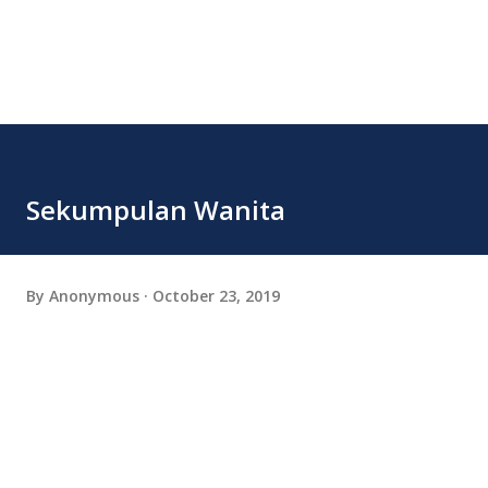
Sekumpulan Wanita
By
Anonymous
October 23, 2019