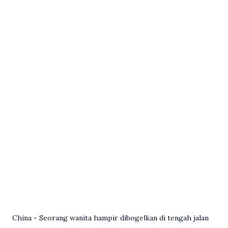
China - Seorang wanita hampir dibogelkan di tengah jalan