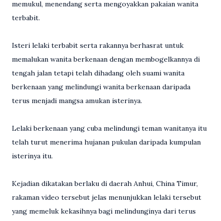
memukul, menendang serta mengoyakkan pakaian wanita
terbabit.
Isteri lelaki terbabit serta rakannya berhasrat untuk
memalukan wanita berkenaan dengan membogelkannya di
tengah jalan tetapi telah dihadang oleh suami wanita
berkenaan yang melindungi wanita berkenaan daripada
terus menjadi mangsa amukan isterinya.
Lelaki berkenaan yang cuba melindungi teman wanitanya itu
telah turut menerima hujanan pukulan daripada kumpulan
isterinya itu.
Kejadian dikatakan berlaku di daerah Anhui, China Timur,
rakaman video tersebut jelas menunjukkan lelaki tersebut
yang memeluk kekasihnya bagi melindunginya dari terus