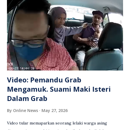
Video: Pemandu Grab
Mengamuk. Suami Maki Isteri
Dalam Grab
By
Online News
May 27, 2026
Video tular memaparkan seorang lelaki warga asing