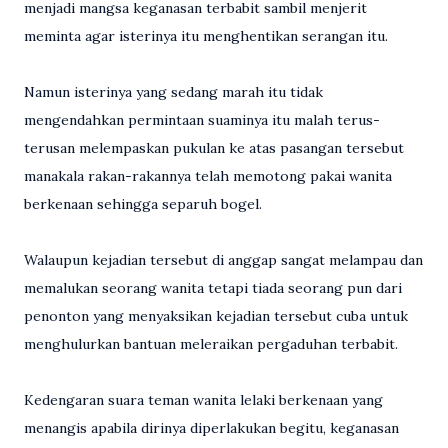
menjadi mangsa keganasan terbabit sambil menjerit
meminta agar isterinya itu menghentikan serangan itu.
Namun isterinya yang sedang marah itu tidak
mengendahkan permintaan suaminya itu malah terus-
terusan melempaskan pukulan ke atas pasangan tersebut
manakala rakan-rakannya telah memotong pakai wanita
berkenaan sehingga separuh bogel.
Walaupun kejadian tersebut di anggap sangat melampau dan
memalukan seorang wanita tetapi tiada seorang pun dari
penonton yang menyaksikan kejadian tersebut cuba untuk
menghulurkan bantuan meleraikan pergaduhan terbabit.
Kedengaran suara teman wanita lelaki berkenaan yang
menangis apabila dirinya diperlakukan begitu, keganasan