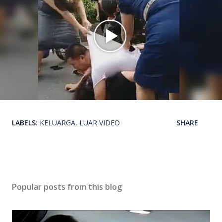
LABELS:
KELUARGA
LUAR VIDEO
SHARE
Popular posts from this blog