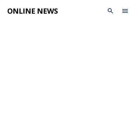
Skip to main content
ONLINE NEWS