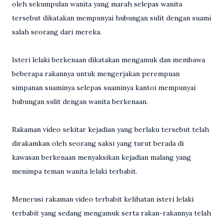
oleh sekumpulan wanita yang marah selepas wanita
tersebut dikatakan mempunyai hubungan sulit dengan suami
salah seorang dari mereka.
Isteri lelaki berkenaan dikatakan mengamuk dan membawa
beberapa rakannya untuk mengerjakan perempuan
simpanan suaminya selepas suaminya kantoi mempunyai
hubungan sulit dengan wanita berkenaan.
Rakaman video sekitar kejadian yang berlaku tersebut telah
dirakamkan oleh seorang saksi yang turut berada di
kawasan berkenaan menyaksikan kejadian malang yang
menimpa teman wanita lelaki terbabit.
Menerusi rakaman video terbabit kelihatan isteri lelaki
terbabit yang sedang mengamuk serta rakan-rakannya telah