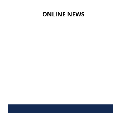
ONLINE NEWS