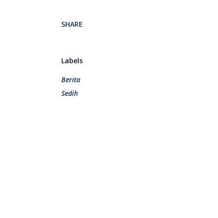
SHARE
Labels
Berita
Sedih