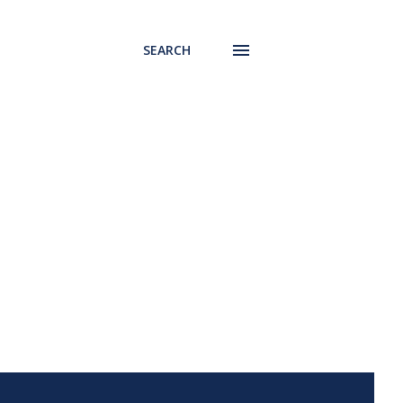
SEARCH