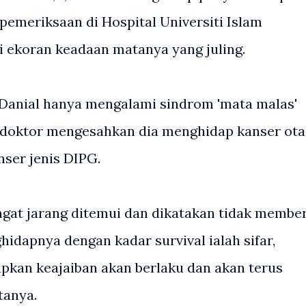
 pemeriksaan di Hospital Universiti Islam
i ekoran keadaan matanya yang juling.
Danial hanya mengalami sindrom 'mata malas'
 doktor mengesahkan dia menghidap kanser ota
ser jenis DIPG.
ngat jarang ditemui dan dikatakan tidak member
dapnya dengan kadar survival ialah sifar,
kan keajaiban akan berlaku dan akan terus
tanya.