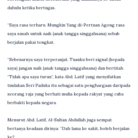
dahulu ketika bertugas.
“Saya rasa terharu. Mungkin Yang di-Pertuan Agong rasa
saya susah untuk naik (anak tangga singgahsana) sebab
berjalan pakai tongkat.
“Sebenarnya saya terperanjat. Tuanku beri signal (kepada
saya) jangan naik (anak tangga singgahsana) dan bertitah
“Tidak apa saya turun”, kata Abd. Latif yang menyifatkan
tindakan Seri Paduka itu sebagai satu penghargaan daripada
seorang raja yang berhati mulia kepada rakyat yang cuba
berbakti kepada negara.
Menurut Abd. Latif, Al-Sultan Abdullah juga sempat
bertanya keadaan dirinya: “Dah lama ke sakit, boleh berjalan
ke?.