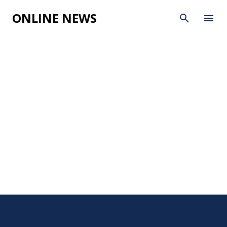
Skip to main content
ONLINE NEWS