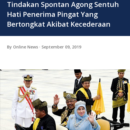
Tindakan Spontan Agong Sentuh
Hati Penerima Pingat Yang
Bertongkat Akibat Kecederaan
By
Online News
September 09, 2019