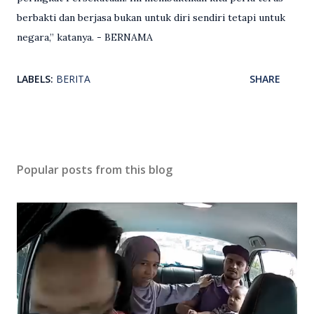
berbakti dan berjasa bukan untuk diri sendiri tetapi untuk
negara,” katanya. - BERNAMA
LABELS:
BERITA
SHARE
Popular posts from this blog