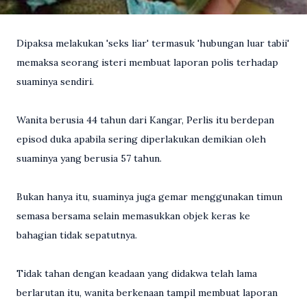
Dipaksa melakukan 'seks liar' termasuk 'hubungan luar tabii'
memaksa seorang isteri membuat laporan polis terhadap
suaminya sendiri.
Wanita berusia 44 tahun dari Kangar, Perlis itu berdepan
episod duka apabila sering diperlakukan demikian oleh
suaminya yang berusia 57 tahun.
Bukan hanya itu, suaminya juga gemar menggunakan timun
semasa bersama selain memasukkan objek keras ke
bahagian tidak sepatutnya.
Tidak tahan dengan keadaan yang didakwa telah lama
berlarutan itu, wanita berkenaan tampil membuat laporan