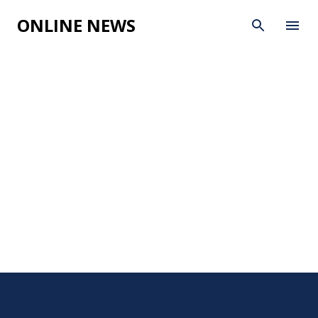
Skip to main content
ONLINE NEWS