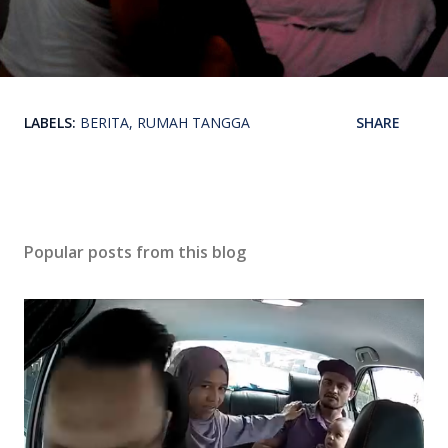
LABELS:
BERITA
RUMAH TANGGA
SHARE
Popular posts from this blog