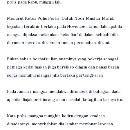
polis pada Rabu, minggu lalu.
Menurut Ketua Polis Perlis, Datuk Noor Mushar Mohd,
kejadian terakhir berlaku pada November tahun lalu apabila
mangsa dipaksa melakukan 'seks liar' di dalam sebuah bilik
di rumah mereka, di sebuah taman perumahan, di sini.
Bukan sahaja bernafsu liar, suaminya yang bekerja sebagai
peniaga kedai makan juga bersikap dingin dan panas baran
serta memukul mangsa jika berlaku pertengkaran.
Pada Januari, mangsa mendakwa ditumbuk di bahagian dada
apabila diajak berbincang akan masalah ketagihan liarnya itu.
Kata polis, mangsa mungkin keliru dengan keadaan
dihadapinya, menyebabkan dia lambat membuat laporan.