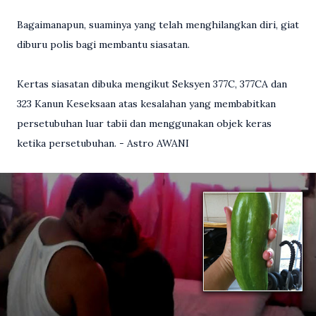
Bagaimanapun, suaminya yang telah menghilangkan diri, giat
diburu polis bagi membantu siasatan.
Kertas siasatan dibuka mengikut Seksyen 377C, 377CA dan
323 Kanun Keseksaan atas kesalahan yang membabitkan
persetubuhan luar tabii dan menggunakan objek keras
ketika persetubuhan. - Astro AWANI