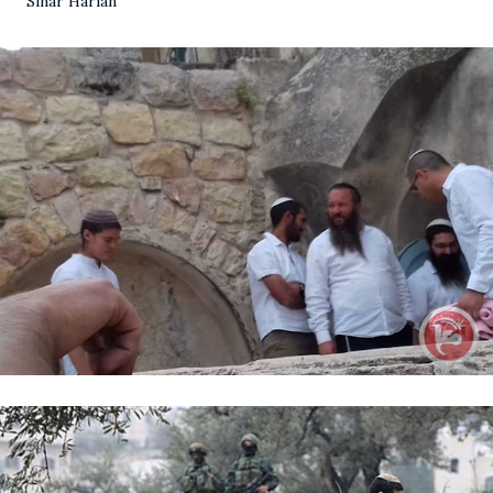
Sinar Harian