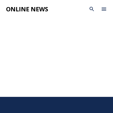
Skip to main content
ONLINE NEWS