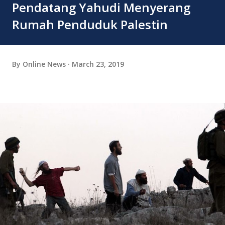
Pendatang Yahudi Menyerang
Rumah Penduduk Palestin
By
Online News
March 23, 2019