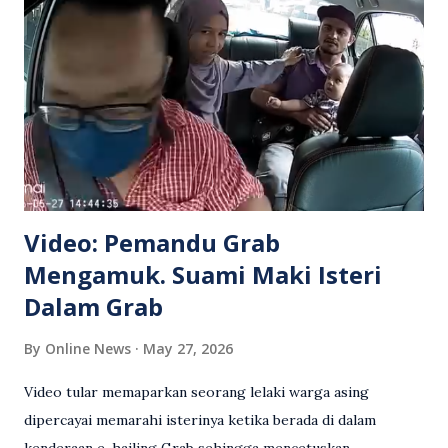
Video: Pemandu Grab
Mengamuk. Suami Maki Isteri
Dalam Grab
By
Online News
May 27, 2026
Video tular memaparkan seorang lelaki warga asing
dipercayai memarahi isterinya ketika berada di dalam