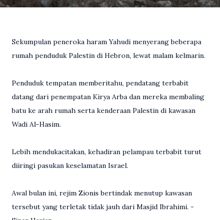
Sekumpulan peneroka haram Yahudi menyerang beberapa
rumah penduduk Palestin di Hebron, lewat malam kelmarin.
Penduduk tempatan memberitahu, pendatang terbabit
datang dari penempatan Kirya Arba dan mereka membaling
batu ke arah rumah serta kenderaan Palestin di kawasan
Wadi Al-Hasim.
Lebih mendukacitakan, kehadiran pelampau terbabit turut
diiringi pasukan keselamatan Israel.
Awal bulan ini, rejim Zionis bertindak menutup kawasan
tersebut yang terletak tidak jauh dari Masjid Ibrahimi. -