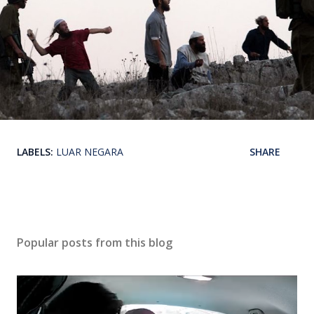
LABELS:
LUAR NEGARA
SHARE
Popular posts from this blog