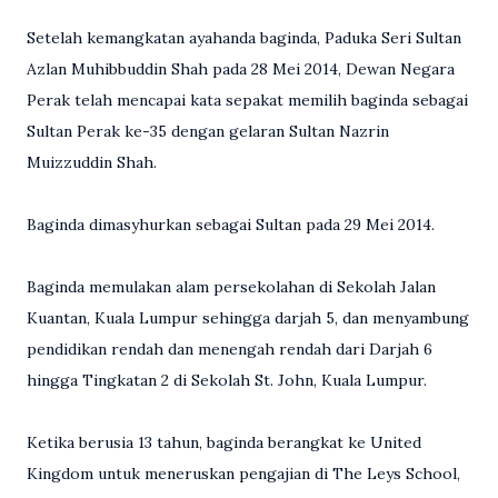
Setelah kemangkatan ayahanda baginda, Paduka Seri Sultan
Azlan Muhibbuddin Shah pada 28 Mei 2014, Dewan Negara
Perak telah mencapai kata sepakat memilih baginda sebagai
Sultan Perak ke-35 dengan gelaran Sultan Nazrin
Muizzuddin Shah.
Baginda dimasyhurkan sebagai Sultan pada 29 Mei 2014.
Baginda memulakan alam persekolahan di Sekolah Jalan
Kuantan, Kuala Lumpur sehingga darjah 5, dan menyambung
pendidikan rendah dan menengah rendah dari Darjah 6
hingga Tingkatan 2 di Sekolah St. John, Kuala Lumpur.
Ketika berusia 13 tahun, baginda berangkat ke United
Kingdom untuk meneruskan pengajian di The Leys School,