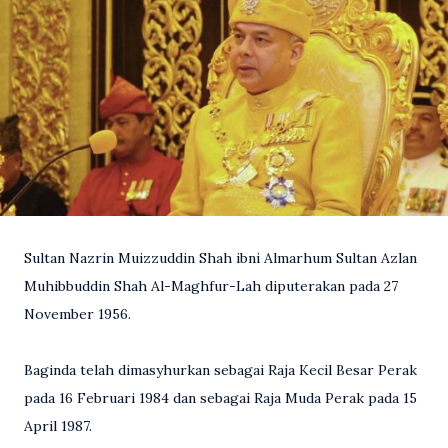
Sultan Nazrin Muizzuddin Shah ibni Almarhum Sultan Azlan
Muhibbuddin Shah Al-Maghfur-Lah diputerakan pada 27
November 1956.
Baginda telah dimasyhurkan sebagai Raja Kecil Besar Perak
pada 16 Februari 1984 dan sebagai Raja Muda Perak pada 15
April 1987.