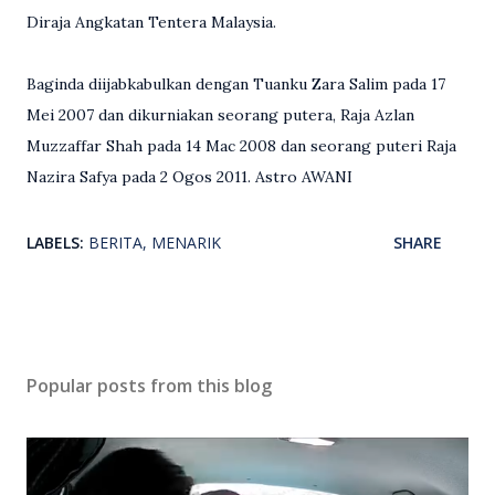
Diraja Angkatan Tentera Malaysia.
Baginda diijabkabulkan dengan Tuanku Zara Salim pada 17
Mei 2007 dan dikurniakan seorang putera, Raja Azlan
Muzzaffar Shah pada 14 Mac 2008 dan seorang puteri Raja
Nazira Safya pada 2 Ogos 2011. Astro AWANI
LABELS:
BERITA
MENARIK
SHARE
Popular posts from this blog