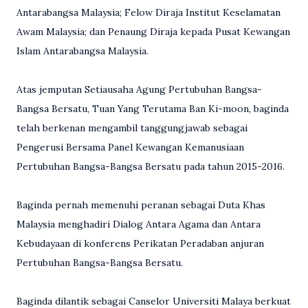
Antarabangsa Malaysia; Felow Diraja Institut Keselamatan
Awam Malaysia; dan Penaung Diraja kepada Pusat Kewangan
Islam Antarabangsa Malaysia.
Atas jemputan Setiausaha Agung Pertubuhan Bangsa-
Bangsa Bersatu, Tuan Yang Terutama Ban Ki-moon, baginda
telah berkenan mengambil tanggungjawab sebagai
Pengerusi Bersama Panel Kewangan Kemanusiaan
Pertubuhan Bangsa-Bangsa Bersatu pada tahun 2015-2016.
Baginda pernah memenuhi peranan sebagai Duta Khas
Malaysia menghadiri Dialog Antara Agama dan Antara
Kebudayaan di konferens Perikatan Peradaban anjuran
Pertubuhan Bangsa-Bangsa Bersatu.
Baginda dilantik sebagai Canselor Universiti Malaya berkuat