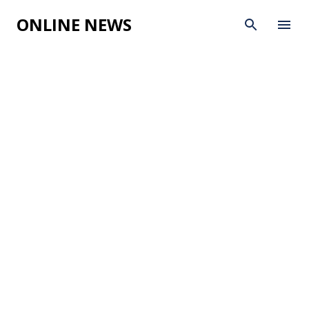
Skip to main content
ONLINE NEWS