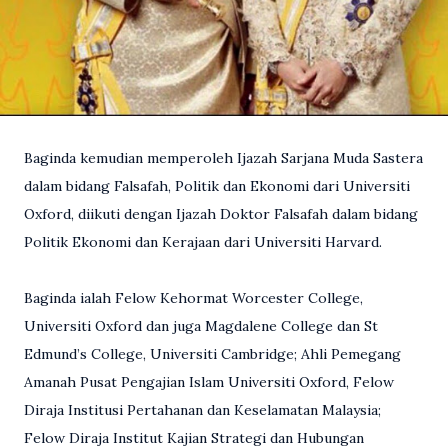
Baginda kemudian memperoleh Ijazah Sarjana Muda Sastera
dalam bidang Falsafah, Politik dan Ekonomi dari Universiti
Oxford, diikuti dengan Ijazah Doktor Falsafah dalam bidang
Politik Ekonomi dan Kerajaan dari Universiti Harvard.
Baginda ialah Felow Kehormat Worcester College,
Universiti Oxford dan juga Magdalene College dan St
Edmund’s College, Universiti Cambridge; Ahli Pemegang
Amanah Pusat Pengajian Islam Universiti Oxford, Felow
Diraja Institusi Pertahanan dan Keselamatan Malaysia;
Felow Diraja Institut Kajian Strategi dan Hubungan