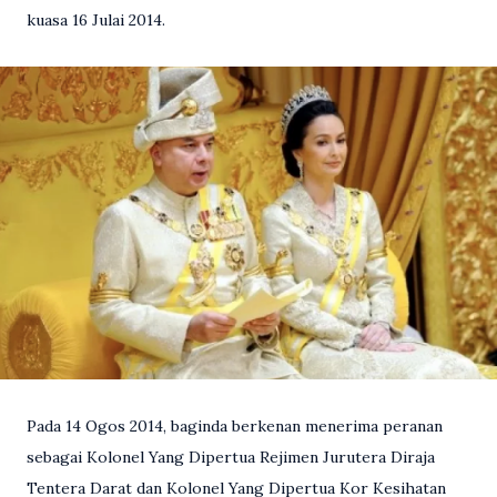
kuasa 16 Julai 2014.
Pada 14 Ogos 2014, baginda berkenan menerima peranan
sebagai Kolonel Yang Dipertua Rejimen Jurutera Diraja
Tentera Darat dan Kolonel Yang Dipertua Kor Kesihatan