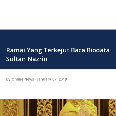
Ramai Yang Terkejut Baca Biodata
Sultan Nazrin
By
Online News
January 07, 2019