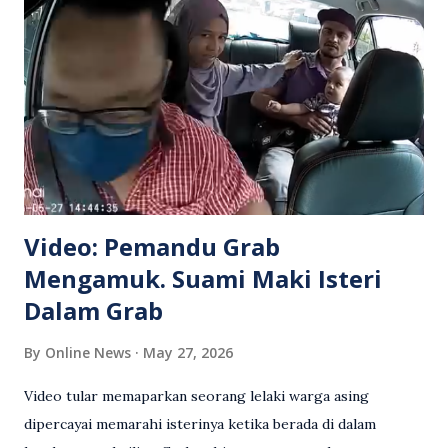
Video: Pemandu Grab
Mengamuk. Suami Maki Isteri
Dalam Grab
By
Online News
May 27, 2026
Video tular memaparkan seorang lelaki warga asing
dipercayai memarahi isterinya ketika berada di dalam