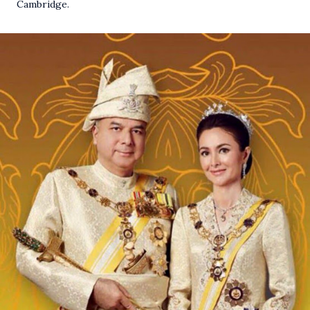
Cambridge.