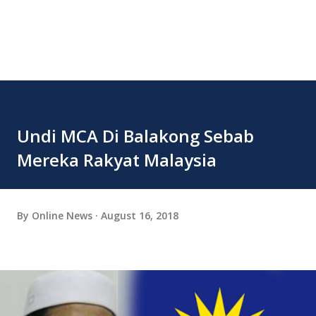
Undi MCA Di Balakong Sebab
Mereka Rakyat Malaysia
By
Online News
August 16, 2018