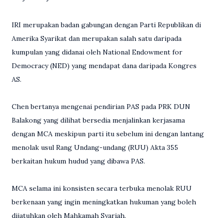
IRI merupakan badan gabungan dengan Parti Republikan di
Amerika Syarikat dan merupakan salah satu daripada
kumpulan yang didanai oleh National Endowment for
Democracy (NED) yang mendapat dana daripada Kongres
AS.
Chen bertanya mengenai pendirian PAS pada PRK DUN
Balakong yang dilihat bersedia menjalinkan kerjasama
dengan MCA meskipun parti itu sebelum ini dengan lantang
menolak usul Rang Undang-undang (RUU) Akta 355
berkaitan hukum hudud yang dibawa PAS.
MCA selama ini konsisten secara terbuka menolak RUU
berkenaan yang ingin meningkatkan hukuman yang boleh
dijatuhkan oleh Mahkamah Syariah.