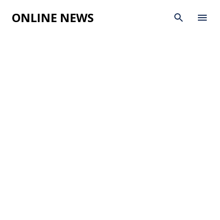
Skip to main content
ONLINE NEWS