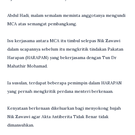
Abdul Hadi, malam semalam meminta anggotanya mengundi
MCA atas semangat pembangkang.
Isu kerjasama antara MCA itu timbul selepas Nik Zawawi
dalam ucapannya sebelum itu mengkritik tindakan Pakatan
Harapan (HARAPAN) yang bekerjasama dengan Tun Dr
Mahathir Mohamad.
Ia susulan, terdapat beberapa pemimpin dalam HARAPAN
yang pernah mengkritik perdana menteri berkenaan.
Kenyataan berkenaan dikeluarkan bagi menyokong hujah
Nik Zawawi agar Akta Antiberita Tidak Benar tidak
dimansuhkan.