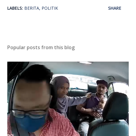
LABELS:
BERITA
POLITIK
SHARE
Popular posts from this blog