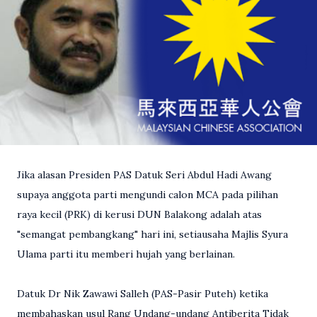
Jika alasan Presiden PAS Datuk Seri Abdul Hadi Awang
supaya anggota parti mengundi calon MCA pada pilihan
raya kecil (PRK) di kerusi DUN Balakong adalah atas
"semangat pembangkang" hari ini, setiausaha Majlis Syura
Ulama parti itu memberi hujah yang berlainan.
Datuk Dr Nik Zawawi Salleh (PAS-Pasir Puteh) ketika
membahaskan usul Rang Undang-undang Antiberita Tidak