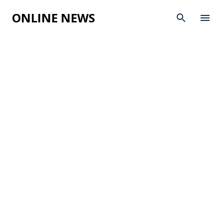
Skip to main content
ONLINE NEWS