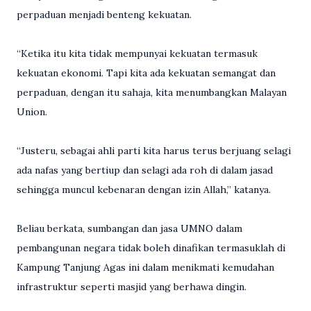
perpaduan menjadi benteng kekuatan.
“Ketika itu kita tidak mempunyai kekuatan termasuk
kekuatan ekonomi. Tapi kita ada kekuatan semangat dan
perpaduan, dengan itu sahaja, kita menumbangkan Malayan
Union.
“Justeru, sebagai ahli parti kita harus terus berjuang selagi
ada nafas yang bertiup dan selagi ada roh di dalam jasad
sehingga muncul kebenaran dengan izin Allah,” katanya.
Beliau berkata, sumbangan dan jasa UMNO dalam
pembangunan negara tidak boleh dinafikan termasuklah di
Kampung Tanjung Agas ini dalam menikmati kemudahan
infrastruktur seperti masjid yang berhawa dingin.