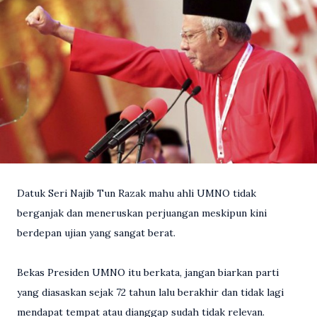
Datuk Seri Najib Tun Razak mahu ahli UMNO tidak
berganjak dan meneruskan perjuangan meskipun kini
berdepan ujian yang sangat berat.
Bekas Presiden UMNO itu berkata, jangan biarkan parti
yang diasaskan sejak 72 tahun lalu berakhir dan tidak lagi
mendapat tempat atau dianggap sudah tidak relevan.