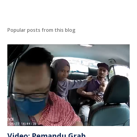
Popular posts from this blog
Video: Pemandu Grab