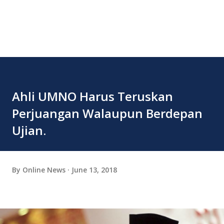
Ahli UMNO Harus Teruskan
Perjuangan Walaupun Berdepan
Ujian.
By
Online News
June 13, 2018