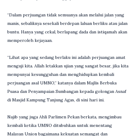
“Dalam perjuangan tidak semuanya akan melalui jalan yang
manis, sebaliknya sesekali berdepan laluan berliku atau jalan
buntu. Hanya yang cekal, berlapang dada dan istiqamah akan
memperoleh kejayaan.
“Lihat apa yang sedang berlaku ini adalah perjuangan amat
menguji kita. Allah letakkan ujian yang sangat besar, jika kita
mempunyai kesungguhan dan menghidupkan kembali
perjuangan asal UMNO,” katanya dalam Majlis Berbuka
Puasa dan Penyampaian Sumbangan kepada golongan Asnaf
di Masjid Kampung Tanjung Agas, di sini hari ini.
Najib yang juga Ahli Parlimen Pekan berkata, mengimbau
kembali ketika UMNO ditubuhkan untuk menentang
Malayan Union bagaimana kekuatan semangat dan