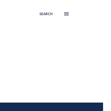
SEARCH