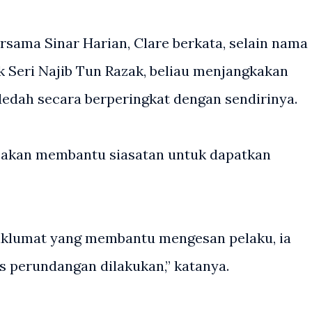
rsama Sinar Harian, Clare berkata, selain nama
 Seri Najib Tun Razak, beliau menjangkakan
dedah secara berperingkat dengan sendirinya.
 akan membantu siasatan untuk dapatkan
klumat yang membantu mengesan pelaku, ia
 perundangan dilakukan,” katanya.