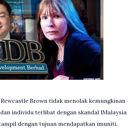
e Rewcastle Brown tidak menolak kemungkinan
dan individu terlibat dengan skandal 1Malaysia
ampil dengan tujuan mendapatkan imuniti.