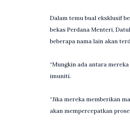
Dalam temu bual eksklusif be
bekas Perdana Menteri, Datuk
beberapa nama lain akan ter
“Mungkin ada antara mereka
imuniti.
“Jika mereka memberikan ma
akan mempercepatkan proses