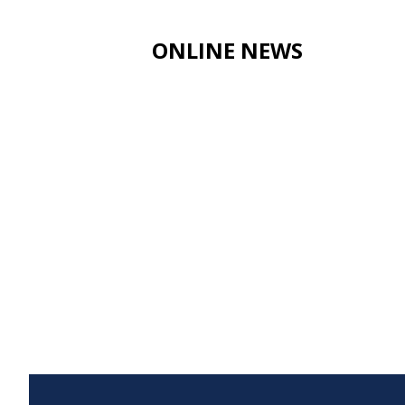
ONLINE NEWS