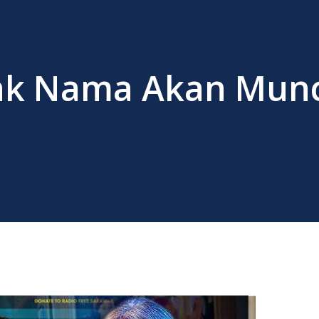
ak Nama Akan Mun