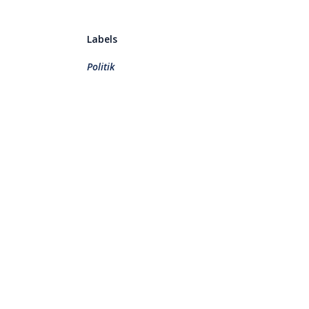
Labels
Politik