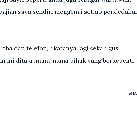
kajian saya sendiri mengenai setiap pendedaha
ba dan telefon, “ katanya lagi sekali gus
m ini ditaja mana-mana pihak yang berkepenti-
SHA