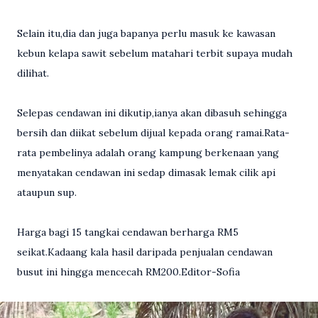
Selain itu,dia dan juga bapanya perlu masuk ke kawasan
kebun kelapa sawit sebelum matahari terbit supaya mudah
dilihat.
Selepas cendawan ini dikutip,ianya akan dibasuh sehingga
bersih dan diikat sebelum dijual kepada orang ramai.Rata-
rata pembelinya adalah orang kampung berkenaan yang
menyatakan cendawan ini sedap dimasak lemak cilik api
ataupun sup.
Harga bagi 15 tangkai cendawan berharga RM5
seikat.Kadaang kala hasil daripada penjualan cendawan
busut ini hingga mencecah RM200.Editor-Sofia