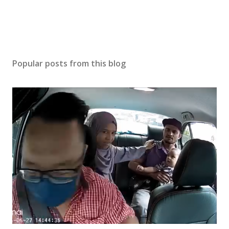
Popular posts from this blog