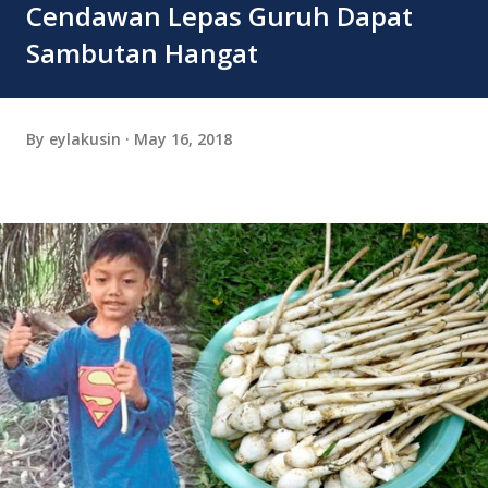
Cendawan Lepas Guruh Dapat
Sambutan Hangat
By
eylakusin
May 16, 2018