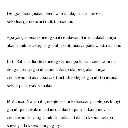
Dengan hasil jualan cendawan ini dapat lah mereka
sekeluarga mencari duit tambahan.
Apa yang menarik mengenai cendawan liar ini adalah,ianya
akan tumbuh selepas guruh terutamanya pada waktu malam.
Kata Sahran,dia tidak mengetahui apa kaitan cendawan ini
dengan bunyi guruh,namun daripada pengalamannya
cendawan ini akan banyak tumbuh selepas guruh terutama
sekali pada waktu malam.
Mohamad Norshafiq menjelaskan kebiasaanya selepas bunyi
guruh pada waktu malam,dia dan bapanya akan menvari
cendawan itu yang tumbuh meliar di dalam kebun kelapa
sawit pada keesokan paginya.