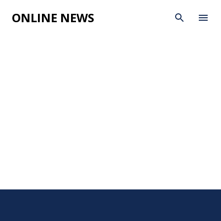
Skip to main content
ONLINE NEWS