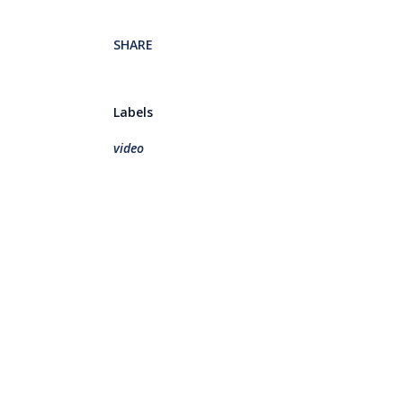
SHARE
Labels
video