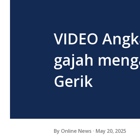
VIDEO Angk
gajah meng
Gerik
By
Online News
May 20, 2025