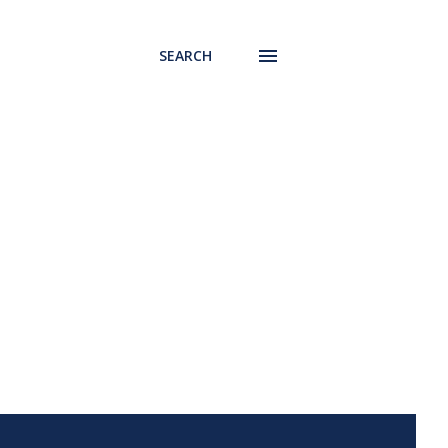
SEARCH