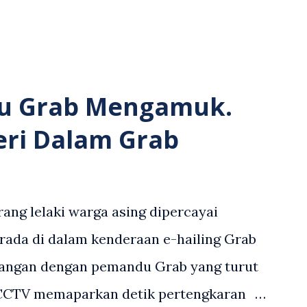
u Grab Mengamuk.
eri Dalam Grab
ang lelaki warga asing dipercayai
rada di dalam kenderaan e-hailing Grab
angan dengan pemandu Grab yang turut
 CCTV memaparkan detik pertengkaran