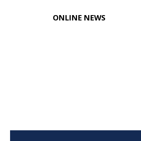
ONLINE NEWS