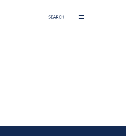
SEARCH