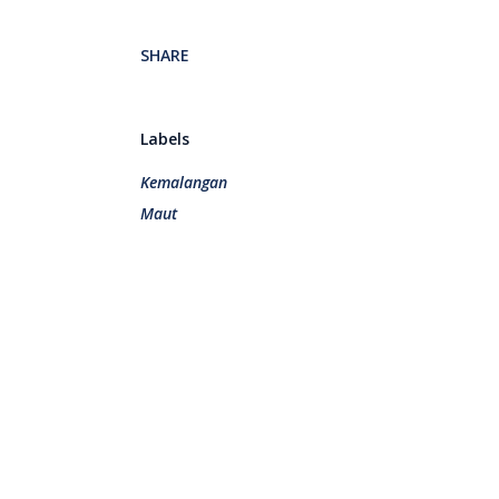
SHARE
Labels
Kemalangan
Maut