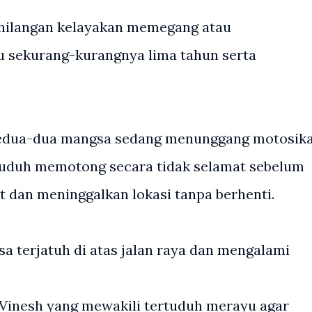
hilangan kelayakan memegang atau
sekurang-kurangnya lima tahun serta
kedua-dua mangsa sedang menunggang motosika
tuduh memotong secara tidak selamat sebelum
 dan meninggalkan lokasi tanpa berhenti.
sa terjatuh di atas jalan raya dan mengalami
Vinesh yang mewakili tertuduh merayu agar