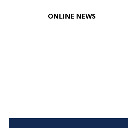
ONLINE NEWS