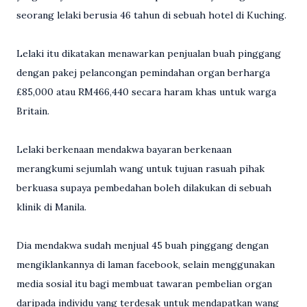
seorang lelaki berusia 46 tahun di sebuah hotel di Kuching.
Lelaki itu dikatakan menawarkan penjualan buah pinggang
dengan pakej pelancongan pemindahan organ berharga
£85,000 atau RM466,440 secara haram khas untuk warga
Britain.
Lelaki berkenaan mendakwa bayaran berkenaan
merangkumi sejumlah wang untuk tujuan rasuah pihak
berkuasa supaya pembedahan boleh dilakukan di sebuah
klinik di Manila.
Dia mendakwa sudah menjual 45 buah pinggang dengan
mengiklankannya di laman facebook, selain menggunakan
media sosial itu bagi membuat tawaran pembelian organ
daripada individu yang terdesak untuk mendapatkan wang