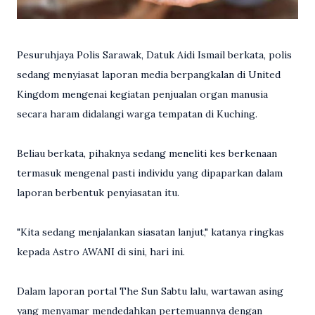
Pesuruhjaya Polis Sarawak, Datuk Aidi Ismail berkata, polis
sedang menyiasat laporan media berpangkalan di United
Kingdom mengenai kegiatan penjualan organ manusia
secara haram didalangi warga tempatan di Kuching.
Beliau berkata, pihaknya sedang meneliti kes berkenaan
termasuk mengenal pasti individu yang dipaparkan dalam
laporan berbentuk penyiasatan itu.
"Kita sedang menjalankan siasatan lanjut," katanya ringkas
kepada Astro AWANI di sini, hari ini.
Dalam laporan portal The Sun Sabtu lalu, wartawan asing
yang menyamar mendedahkan pertemuannya dengan