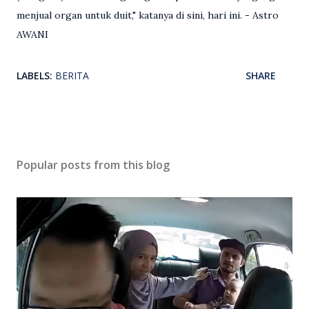
menjual organ untuk duit," katanya di sini, hari ini. - Astro
AWANI
LABELS:
BERITA
SHARE
Popular posts from this blog