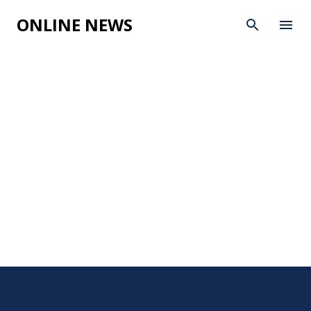
Skip to main content
ONLINE NEWS