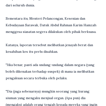
dari seluruh dunia.
Sementara itu, Menteri Pelancongan, Kesenian dan
Kebudayaan Sarawak, Datuk Abdul Rahman Karim Hamzah
menggesa siasatan segera dilakukan oleh pihak berkuasa.
Katanya, laporan tersebut melibatkan jenayah berat dan
kesahihan kes itu perlu disahkan.
"Jika benar, pasti ada undang-undang dalam negara (yang
boleh dikenakan terhadap suspek) di mana ia melibatkan
pengakuan secara terbuka oleh pelaku.
"Dia (juga sebenarnya) mungkin seorang yang kurang
siuman yang mengaku menjual organ. (Apa pun) dia
(mengaku) adalah orang tengah kepada mereka yang ingin