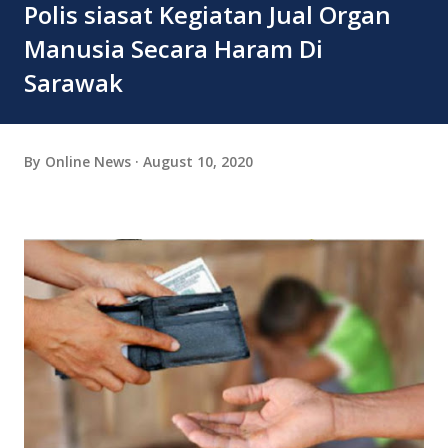
Polis siasat Kegiatan Jual Organ
Manusia Secara Haram Di
Sarawak
By
Online News
August 10, 2020