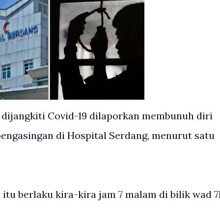
 dijangkiti Covid-19 dilaporkan membunuh diri
engasingan di Hospital Serdang, menurut satu
itu berlaku kira-kira jam 7 malam di bilik wad 7