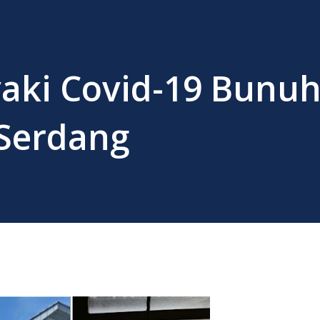
yaki Covid-19 Bunuh
 Serdang