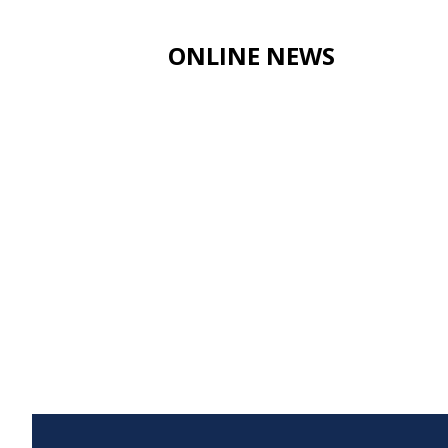
ONLINE NEWS