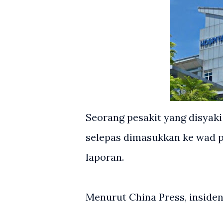
Seorang pesakit yang disyaki
selepas dimasukkan ke wad p
laporan.
Menurut China Press, insiden 