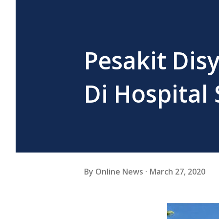
Pesakit Dis
Di Hospital
By
Online News
March 27, 2020