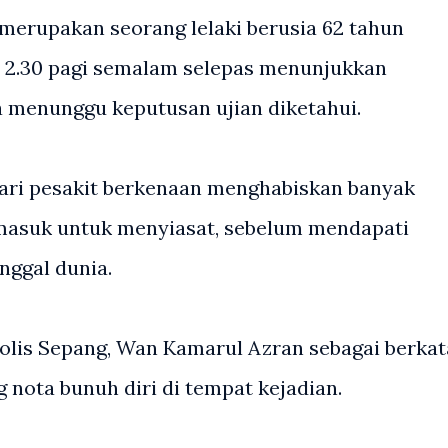
merupakan seorang lelaki berusia 62 tahun
 2.30 pagi semalam selepas menunjukkan
 menunggu keputusan ujian diketahui.
ri pesakit berkenaan menghabiskan banyak
n masuk untuk menyiasat, sebelum mendapati
ggal dunia.
olis Sepang, Wan Kamarul Azran sebagai berkat
 nota bunuh diri di tempat kejadian.