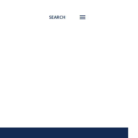
SEARCH