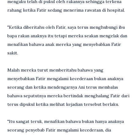
mengaku telah di pukul oleh rakannya sehingga terkena
rahang ketika Fatir sedang menerima rawatan di hospital.
"Ketika diberitahu oleh Fatir, saya terus menghubungi ibu
bapa rakan anaknya itu tetapi mereka seakan mengelak dan
menafikan bahawa anak mereka yang menyebabkan Fatir
sakit.
Malah mereka turut memberitahu bahawa yang
menyebabkan Fatir mengalami kecederaan bukan anaknya
seorang dan ketika mendengarnya Ani terus membalas
bahawa sepatutnya mereka bertindak menghalang Fatir dari
terus dipukul ketika melihat kejadian tersebut berlaku.
"Itu sangat teruk, menafikan bahawa bukan hanya anaknya
seorang penyebab Fatir mengalami kecederaan, dia