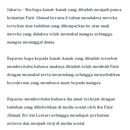
Jakarta - Ibu bapa kanak-kanak yang dituduh menjadi punca
kematian Fatir Ahmad berusia 6 tahun mendakwa mereka
tertekan atas tuduhan yang dilemparkan ke atas anak
mereka yang didakwa telah memukul mangsa sehingga
mangsa meninggal dunia.
Suparno bapa kepada kanak-kanak yang dituduh tersebut
memberitahu bahawa anaknya dituduh telah membuli Fatir
dengan memukul serta menendang sehingga menyebabkan
kecederaan yang membawa maut kepada mangsa.
Suparno memberitahu bahawa dia amat terkejut dengan
tuduhan yang dihebohkan di media sosial oleh ibu Fatir
Ahmad, Sri Ani Lestari sehingga mendapat perhatian
netizen dan menjadi viral di media sosial.