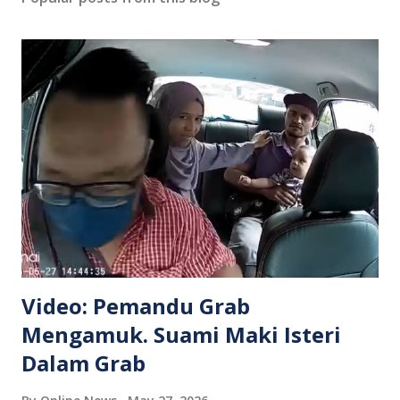
Video: Pemandu Grab
Mengamuk. Suami Maki Isteri
Dalam Grab