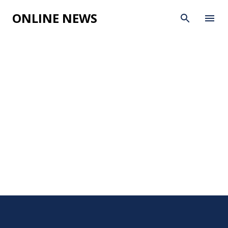
Skip to main content
ONLINE NEWS