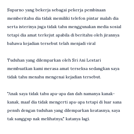
Suparno yang bekerja sebagai pekerja pembinaan
memberitahu dia tidak memiliki telefon pintar malah dia
serta isterinya juga tidak tahu menggunakan media sosial
tetapi dia amat terkejut apabila di beritahu oleh jirannya
bahawa kejadian tersebut telah menjadi viral
Tuduhan yang dilemparkan oleh Sri Ani Lestari
membuatkan kami merasa amat terseksa sedangkan saya
tidak tahu menahu mengenai kejadian tersebut.
"Anak saya tidak tahu apa-apa dan dah namanya kanak-
kanak, maaf dia tidak mengerti apa-apa tetapi di luar sana
penuh dengan tuduhan yang dilemparkan keatasnya, saya
tak sanggup nak melihatnya," katanya lagi.