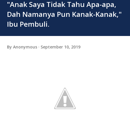
"Anak Saya Tidak Tahu Apa-apa,
Dah Namanya Pun Kanak-Kanak,"
Ibu Pembuli.
By
Anonymous
September 10, 2019