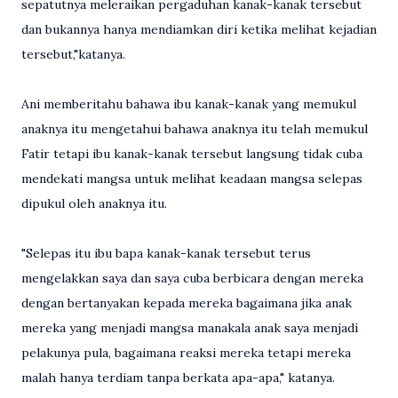
sepatutnya meleraikan pergaduhan kanak-kanak tersebut
dan bukannya hanya mendiamkan diri ketika melihat kejadian
tersebut,"katanya.
Ani memberitahu bahawa ibu kanak-kanak yang memukul
anaknya itu mengetahui bahawa anaknya itu telah memukul
Fatir tetapi ibu kanak-kanak tersebut langsung tidak cuba
mendekati mangsa untuk melihat keadaan mangsa selepas
dipukul oleh anaknya itu.
"Selepas itu ibu bapa kanak-kanak tersebut terus
mengelakkan saya dan saya cuba berbicara dengan mereka
dengan bertanyakan kepada mereka bagaimana jika anak
mereka yang menjadi mangsa manakala anak saya menjadi
pelakunya pula, bagaimana reaksi mereka tetapi mereka
malah hanya terdiam tanpa berkata apa-apa," katanya.