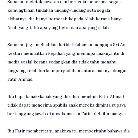
Suparno meletak jawatan dan bersedia menerima segala
kemungkinan tindakan undang-undang seta segala
akibatnya, dia hanya berserah kepada Allah kerana hanya
Allah yang tahu apa yang betul dan apa yang salah.
Suparno juga meluahkan ketidak fahaman mengapa Sri Ani
Lestari memuatkan kejadian yang menimpa anaknya itu di
media sosial kerana sedangkan dia tidak tahu menahu
langsung telah berlaku pergaduhan antara anaknya dengan
Fatir Ahmad.
Ibu bapa kanak-kanak yang dituduh membuli Fatir Ahmad
tidak dapat menerima apabila anak mereka diminta supaya
bertanggungjawab di atas kematian Fatir oleh ibu mangsa.
Ibu Fatir memberitahu anaknya itu memberitahu bahawa dia