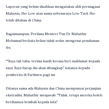
Laporan yang belum disahkan mengatakan ahli perniagaan
Malaysia, Jho Low atau nama sebenarnya Low Taek Jho
telah ditahan di China.
Bagaimanapun, Perdana Menteri Tun Dr Mahathir
Mohamad berkata beliau tidak sedar mengenai penahanan
itu.
""Saya tak tahu, terima kasih kerana beri maklumat kepada
saya. Saya harap dia akan ditangkap," katanya kepada
pemberita di Parlimen pagi ini.
Ditanya sama ada Malaysia dan China mempunyai perjanjian
ekstradisi, Mahathir menjawab: "Tidak, tetapi mereka boleh
berikannya kembali kepada kita."