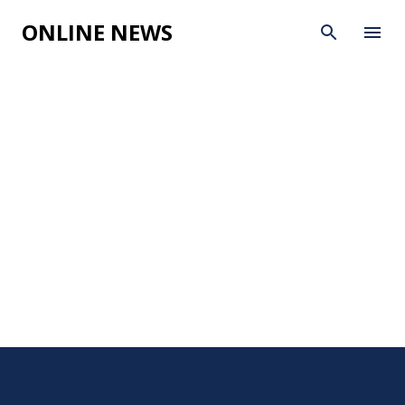
Skip to main content
ONLINE NEWS