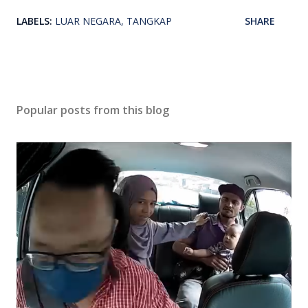
LABELS:
LUAR NEGARA
TANGKAP
SHARE
Popular posts from this blog