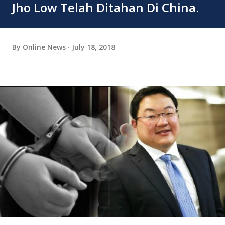
Jho Low Telah Ditahan Di China.
By
Online News
July 18, 2018