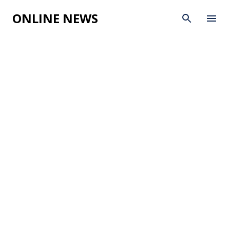
Skip to main content
ONLINE NEWS