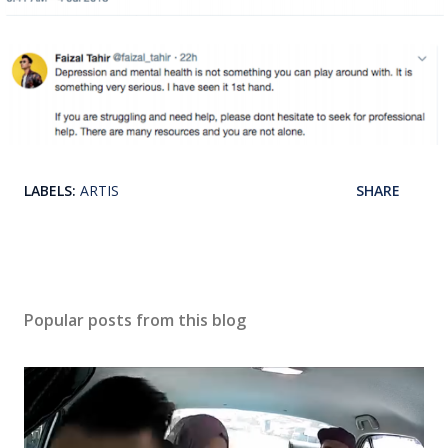
LABELS:
ARTIS
SHARE
Popular posts from this blog