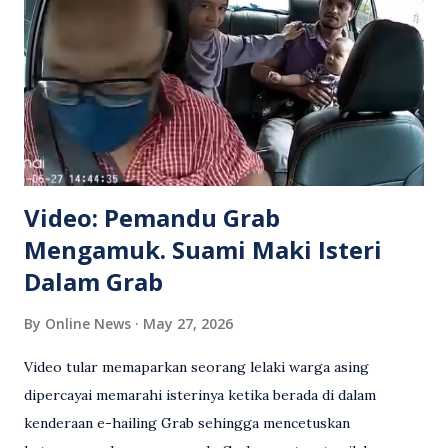
Video: Pemandu Grab
Mengamuk. Suami Maki Isteri
Dalam Grab
By
Online News
May 27, 2026
Video tular memaparkan seorang lelaki warga asing
dipercayai memarahi isterinya ketika berada di dalam
kenderaan e-hailing Grab sehingga mencetuskan