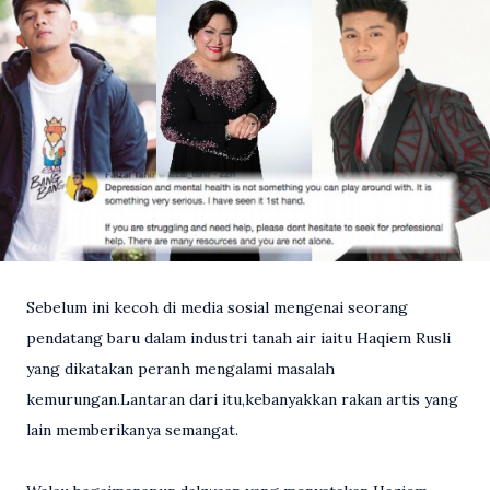
Sebelum ini kecoh di media sosial mengenai seorang
pendatang baru dalam industri tanah air iaitu Haqiem Rusli
yang dikatakan peranh mengalami masalah
kemurungan.Lantaran dari itu,kebanyakkan rakan artis yang
lain memberikanya semangat.