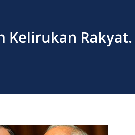
n Kelirukan Rakyat. 