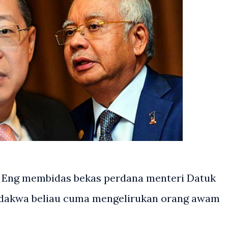
Eng membidas bekas perdana menteri Datuk
ndakwa beliau cuma mengelirukan orang awam