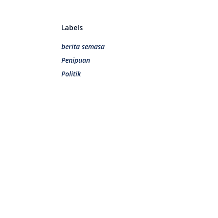
Labels
berita semasa
Penipuan
Politik