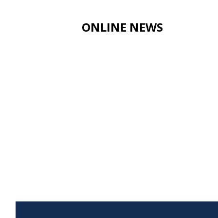
ONLINE NEWS