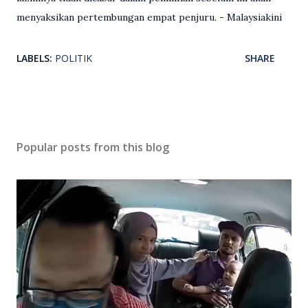
menyaksikan pertembungan empat penjuru. - Malaysiakini
LABELS:
POLITIK
SHARE
Popular posts from this blog