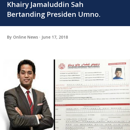
Khairy Jamaluddin Sah
Bertanding Presiden Umno.
By
Online News
June 17, 2018