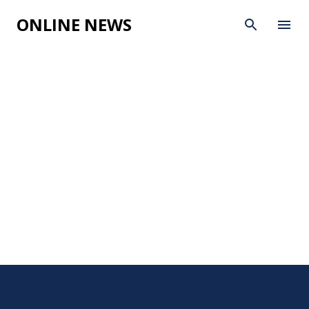
Skip to main content
ONLINE NEWS