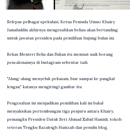
Selepas pelbagai spekulasi, Ketua Pemuda Umno Khairy
Jamaluddin akhirnya mengesahkan beliau akan bertanding
untuk jawatan presiden pada pemilihan hujung bulan ini.
Bekas Menteri Belia dan Sukan itu memuat naik borang
pencalonannya di Instagram sebentar tadi.
"Alang-alang menyeluk pekasam, biar sampai ke pangkal
lengan," katanya mengiringi gambar itu.
Pengesahan ini menjadikan pemilihan kali ini bakal
menyaksikan pertembungan tiga penjuru antara Khairy,
pemangku Presiden Datuk Seri Ahmad Zahid Hamidi, tokoh
veteran Tengku Razaleigh Hamzah dan penulis blog,