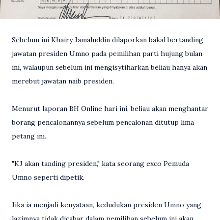
Sebelum ini Khairy Jamaluddin dilaporkan bakal bertanding
jawatan presiden Umno pada pemilihan parti hujung bulan
ini, walaupun sebelum ini mengisytiharkan beliau hanya akan
merebut jawatan naib presiden.
Menurut laporan BH Online hari ini, beliau akan menghantar
borang pencalonannya sebelum pencalonan ditutup lima
petang ini.
"KJ akan tanding presiden," kata seorang exco Pemuda
Umno seperti dipetik.
Jika ia menjadi kenyataan, kedudukan presiden Umno yang
lazimnya tidak dicabar dalam pemilihan sebelum ini akan