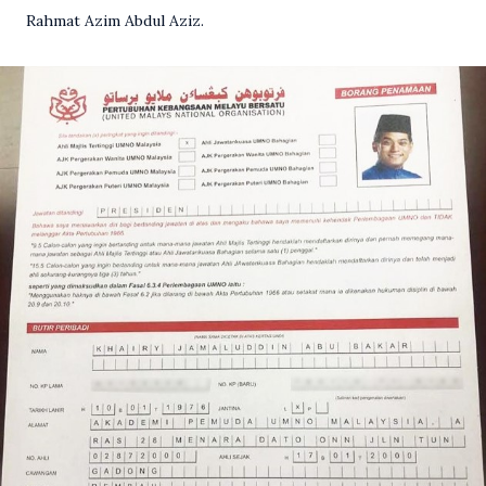
Rahmat Azim Abdul Aziz.