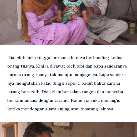
Dia lebih suka tinggal bersama bibinya berbanding kedua
orang tuanya. Kini ia dirawat oleh bibi dan bapa saudaranya
karana orang tuanya tak mampu menjaganya. Bapa saudara
nya mengatakan kalau Singh seperti badut balita karana
jarang bersedih. Dia selalu bersalam tangan dan mencuba
berkomunikasi dengan tatamu. Namun ia suka menangis
ketika mendengar suara anjing atau binatang lainnya.