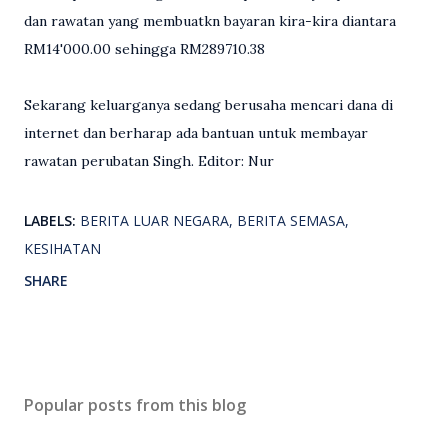
dan rawatan yang membuatkn bayaran kira-kira diantara
RM14'000.00 sehingga RM289710.38
Sekarang keluarganya sedang berusaha mencari dana di
internet dan berharap ada bantuan untuk membayar
rawatan perubatan Singh. Editor: Nur
LABELS:
BERITA LUAR NEGARA
BERITA SEMASA
KESIHATAN
SHARE
Popular posts from this blog