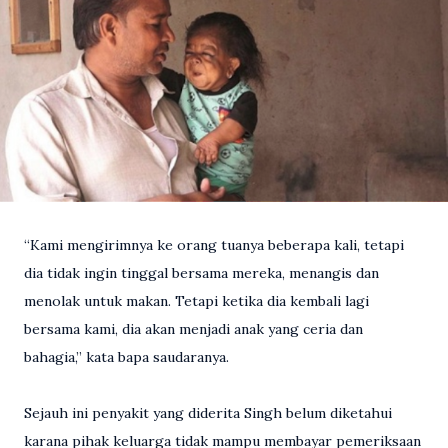
“Kami mengirimnya ke orang tuanya beberapa kali, tetapi
dia tidak ingin tinggal bersama mereka, menangis dan
menolak untuk makan. Tetapi ketika dia kembali lagi
bersama kami, dia akan menjadi anak yang ceria dan
bahagia,” kata bapa saudaranya.
Sejauh ini penyakit yang diderita Singh belum diketahui
karana pihak keluarga tidak mampu membayar pemeriksaan