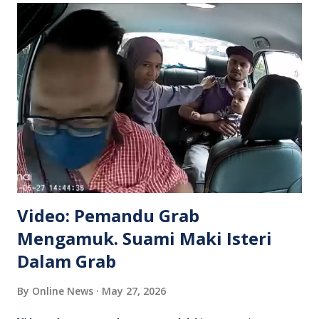
Video: Pemandu Grab
Mengamuk. Suami Maki Isteri
Dalam Grab
By
Online News
May 27, 2026