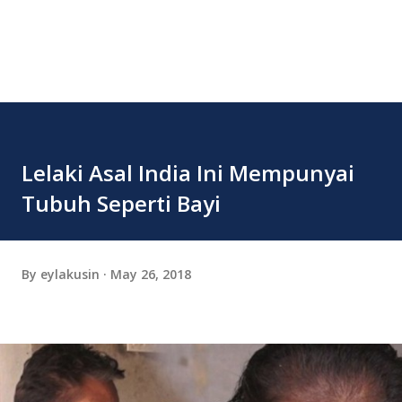
Lelaki Asal India Ini Mempunyai
Tubuh Seperti Bayi
By
eylakusin
May 26, 2018