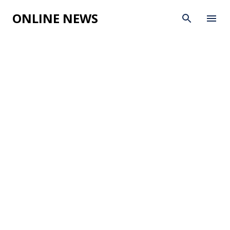
Skip to main content
ONLINE NEWS