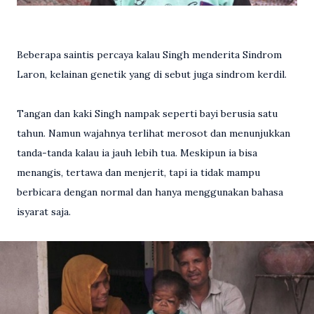
Beberapa saintis percaya kalau Singh menderita Sindrom
Laron, kelainan genetik yang di sebut juga sindrom kerdil.
Tangan dan kaki Singh nampak seperti bayi berusia satu
tahun. Namun wajahnya terlihat merosot dan menunjukkan
tanda-tanda kalau ia jauh lebih tua. Meskipun ia bisa
menangis, tertawa dan menjerit, tapi ia tidak mampu
berbicara dengan normal dan hanya menggunakan bahasa
isyarat saja.