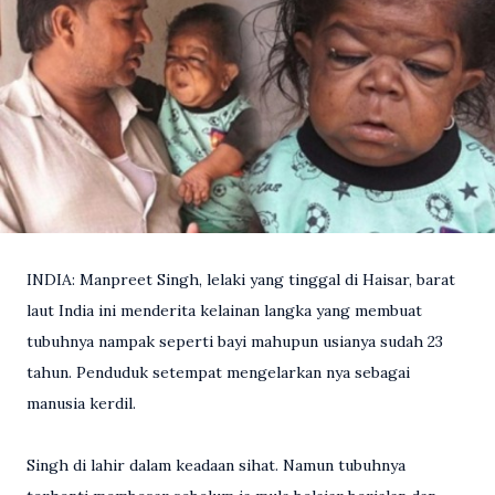
INDIA: Manpreet Singh, lelaki yang tinggal di Haisar, barat
laut India ini menderita kelainan langka yang membuat
tubuhnya nampak seperti bayi mahupun usianya sudah 23
tahun. Penduduk setempat mengelarkan nya sebagai
manusia kerdil.
Singh di lahir dalam keadaan sihat. Namun tubuhnya