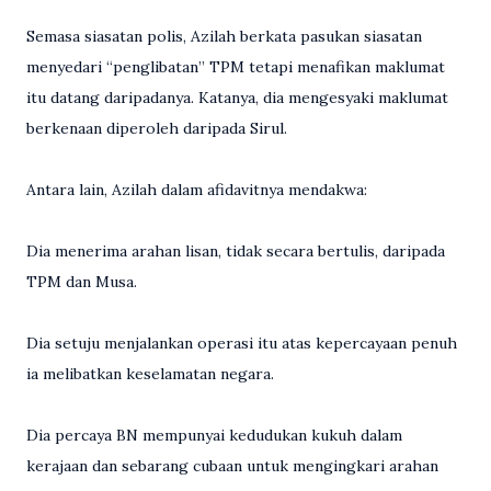
Semasa siasatan polis, Azilah berkata pasukan siasatan
menyedari “penglibatan” TPM tetapi menafikan maklumat
itu datang daripadanya. Katanya, dia mengesyaki maklumat
berkenaan diperoleh daripada Sirul.
Antara lain, Azilah dalam afidavitnya mendakwa:
Dia menerima arahan lisan, tidak secara bertulis, daripada
TPM dan Musa.
Dia setuju menjalankan operasi itu atas kepercayaan penuh
ia melibatkan keselamatan negara.
Dia percaya BN mempunyai kedudukan kukuh dalam
kerajaan dan sebarang cubaan untuk mengingkari arahan