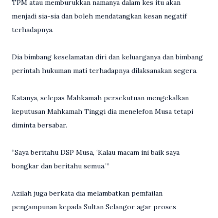
TPM atau memburukkan namanya dalam kes itu akan
menjadi sia-sia dan boleh mendatangkan kesan negatif
terhadapnya.
Dia bimbang keselamatan diri dan keluarganya dan bimbang
perintah hukuman mati terhadapnya dilaksanakan segera.
Katanya, selepas Mahkamah persekutuan mengekalkan
keputusan Mahkamah Tinggi dia menelefon Musa tetapi
diminta bersabar.
“Saya beritahu DSP Musa, ‘Kalau macam ini baik saya
bongkar dan beritahu semua.’”
Azilah juga berkata dia melambatkan pemfailan
pengampunan kepada Sultan Selangor agar proses