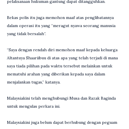
pelaksanaan hukuman gantung dapat ditangguhkan.
Bekas polis itu juga memohon maaf atas penglibatannya
dalam operasi itu yang “meragut nyawa seorang manusia
yang tidak bersalah”.
“Saya dengan rendah diri memohon maaf kepada keluarga
Altantuya Shaariibuu di atas apa yang telah terjadi di mana
saya tiada pilihan pada waktu tersebut melainkan untuk
mematuhi arahan yang diberikan kepada saya dalam
menjalankan tugas,” katanya.
Malaysiakini telah menghubungi Musa dan Razak Baginda
untuk mengulas perkara ini.
Malaysiakini juga belum dapat berhubung dengan peguam