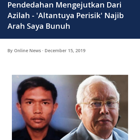
Pendedahan Mengejutkan Dari
Azilah - 'Altantuya Perisik' Najib
Arah Saya Bunuh
By
Online News
December 15, 2019