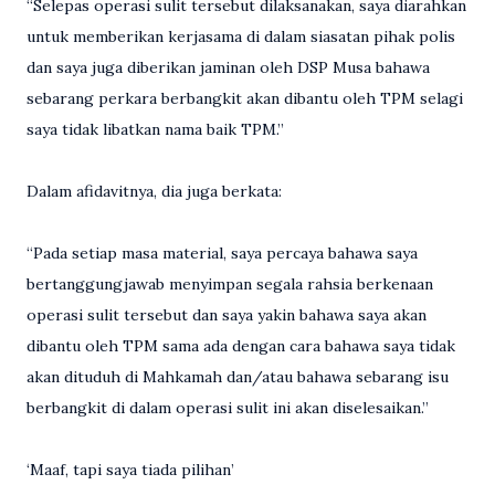
“Selepas operasi sulit tersebut dilaksanakan, saya diarahkan
untuk memberikan kerjasama di dalam siasatan pihak polis
dan saya juga diberikan jaminan oleh DSP Musa bahawa
sebarang perkara berbangkit akan dibantu oleh TPM selagi
saya tidak libatkan nama baik TPM.”
Dalam afidavitnya, dia juga berkata:
“Pada setiap masa material, saya percaya bahawa saya
bertanggungjawab menyimpan segala rahsia berkenaan
operasi sulit tersebut dan saya yakin bahawa saya akan
dibantu oleh TPM sama ada dengan cara bahawa saya tidak
akan dituduh di Mahkamah dan/atau bahawa sebarang isu
berbangkit di dalam operasi sulit ini akan diselesaikan.”
‘Maaf, tapi saya tiada pilihan’