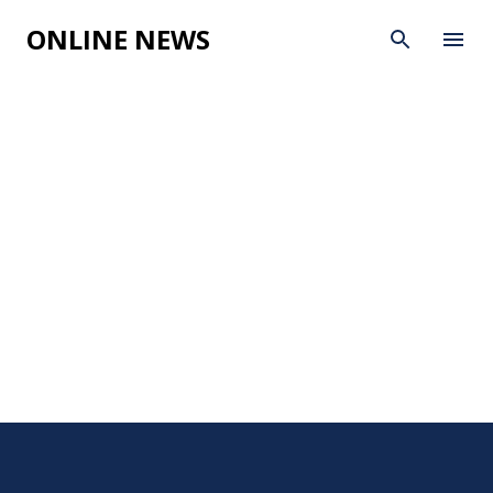
Skip to main content
ONLINE NEWS