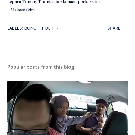
negara Tommy Thomas berkenaan perkara ini.
- Malaysiakini
LABELS:
BUNUH
POLITIK
SHARE
Popular posts from this blog