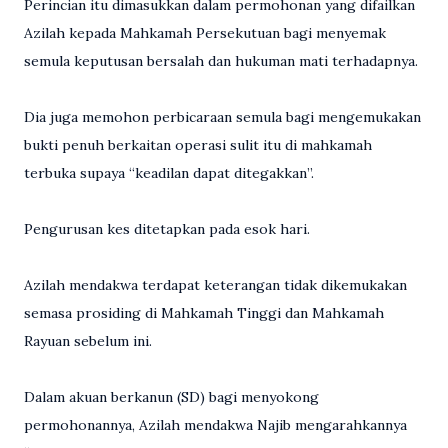
Perincian itu dimasukkan dalam permohonan yang difailkan
Azilah kepada Mahkamah Persekutuan bagi menyemak
semula keputusan bersalah dan hukuman mati terhadapnya.
Dia juga memohon perbicaraan semula bagi mengemukakan
bukti penuh berkaitan operasi sulit itu di mahkamah
terbuka supaya “keadilan dapat ditegakkan”.
Pengurusan kes ditetapkan pada esok hari.
Azilah mendakwa terdapat keterangan tidak dikemukakan
semasa prosiding di Mahkamah Tinggi dan Mahkamah
Rayuan sebelum ini.
Dalam akuan berkanun (SD) bagi menyokong
permohonannya, Azilah mendakwa Najib mengarahkannya