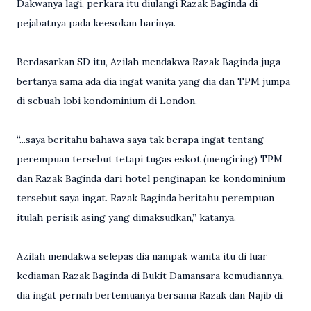
Dakwanya lagi, perkara itu diulangi Razak Baginda di
pejabatnya pada keesokan harinya.
Berdasarkan SD itu, Azilah mendakwa Razak Baginda juga
bertanya sama ada dia ingat wanita yang dia dan TPM jumpa
di sebuah lobi kondominium di London.
“...saya beritahu bahawa saya tak berapa ingat tentang
perempuan tersebut tetapi tugas eskot (mengiring) TPM
dan Razak Baginda dari hotel penginapan ke kondominium
tersebut saya ingat. Razak Baginda beritahu perempuan
itulah perisik asing yang dimaksudkan,” katanya.
Azilah mendakwa selepas dia nampak wanita itu di luar
kediaman Razak Baginda di Bukit Damansara kemudiannya,
dia ingat pernah bertemuanya bersama Razak dan Najib di