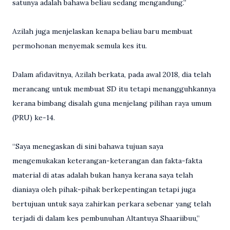
satunya adalah bahawa beliau sedang mengandung.”
Azilah juga menjelaskan kenapa beliau baru membuat
permohonan menyemak semula kes itu.
Dalam afidavitnya, Azilah berkata, pada awal 2018, dia telah
merancang untuk membuat SD itu tetapi menangguhkannya
kerana bimbang disalah guna menjelang pilihan raya umum
(PRU) ke-14.
“Saya menegaskan di sini bahawa tujuan saya
mengemukakan keterangan-keterangan dan fakta-fakta
material di atas adalah bukan hanya kerana saya telah
dianiaya oleh pihak-pihak berkepentingan tetapi juga
bertujuan untuk saya zahirkan perkara sebenar yang telah
terjadi di dalam kes pembunuhan Altantuya Shaariibuu,”