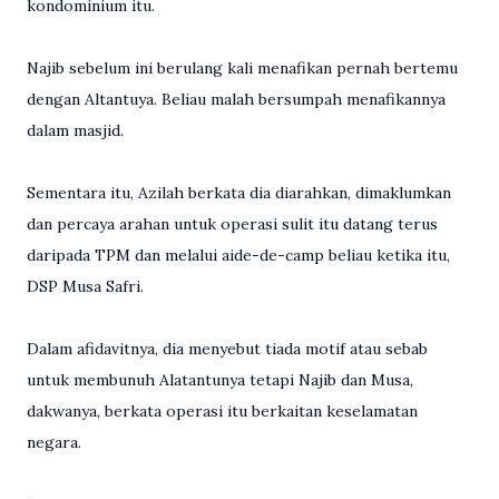
kondominium itu.
Najib sebelum ini berulang kali menafikan pernah bertemu
dengan Altantuya. Beliau malah bersumpah menafikannya
dalam masjid.
Sementara itu, Azilah berkata dia diarahkan, dimaklumkan
dan percaya arahan untuk operasi sulit itu datang terus
daripada TPM dan melalui aide-de-camp beliau ketika itu,
DSP Musa Safri.
Dalam afidavitnya, dia menyebut tiada motif atau sebab
untuk membunuh Alatantunya tetapi Najib dan Musa,
dakwanya, berkata operasi itu berkaitan keselamatan
negara.