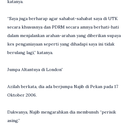
katanya.
“Saya juga berharap agar sahabat-sahabat saya di UTK
secara khususnya dan PDRM secara amnya berhati-hati
dalam menjalankan arahan-arahan yang diberikan supaya
kes penganiayaan seperti yang dihadapi saya ini tidak
berulang lagi,” katanya.
Jumpa Altantuya di London'
Azilah berkata, dia ada berjumpa Najib di Pekan pada 17
Oktober 2006.
Dakwanya, Najib mengarahkan dia membunuh “perisik
asing.”